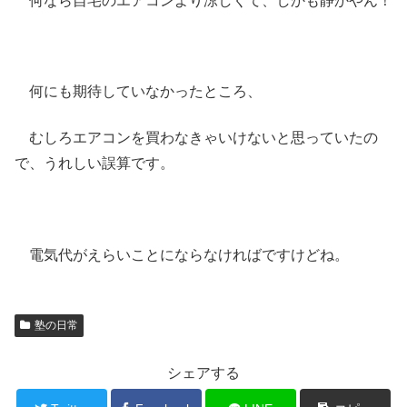
何なら自宅のエアコンより涼しくて、しかも静かやん！
何にも期待していなかったところ、
むしろエアコンを買わなきゃいけないと思っていたの
で、うれしい誤算です。
電気代がえらいことにならなければですけどね。
塾の日常
シェアする