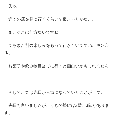
失敗。
近くの店を見に行くくらいで良かったかな…。
ま、そこは仕方ないですね。
でもまた別の楽しみをもって行きたいですね。キン〇
ル。
お菓子や飲み物目当てに行くと面白いかもしれません。
そして、実は先日から気になっていたことが一つ。
先日も言いましたが、うちの塾には2階、3階がありま
す。