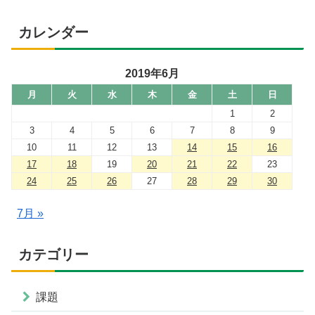
カレンダー
2019年6月
月
火
水
木
金
土
日
1
2
3
4
5
6
7
8
9
10
11
12
13
14
15
16
17
18
19
20
21
22
23
24
25
26
27
28
29
30
7月 »
カテゴリー
課題