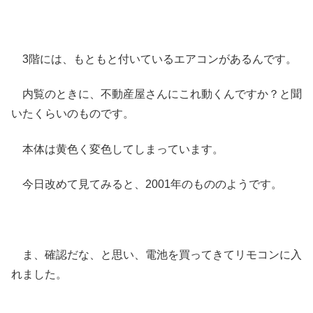
3階には、もともと付いているエアコンがあるんです。
内覧のときに、不動産屋さんにこれ動くんですか？と聞
いたくらいのものです。
本体は黄色く変色してしまっています。
今日改めて見てみると、2001年のもののようです。
ま、確認だな、と思い、電池を買ってきてリモコンに入
れました。