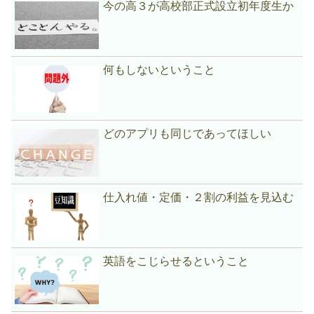
今の高３が高校部正式設立初年度生か
何もしないということ
どのアプリも同じであってほしい
仕入れ値・定価・２割の利益を見込む
英語をこじらせるということ