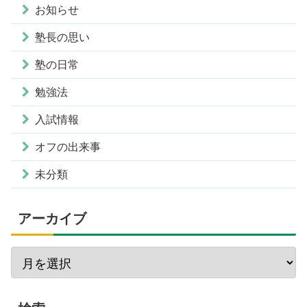
お知らせ
塾長の思い
塾の日常
勉強法
入試情報
オフの出来事
未分類
アーカイブ