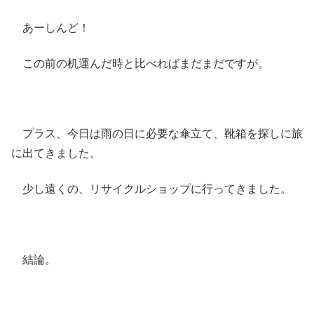
あーしんど！
この前の机運んだ時と比べればまだまだですが。
プラス、今日は雨の日に必要な傘立て、靴箱を探しに旅
に出てきました。
少し遠くの、リサイクルショップに行ってきました。
結論。