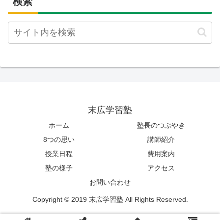
検索
末広学習塾
ホーム
塾長のつぶやき
8つの思い
講師紹介
授業日程
費用案内
塾の様子
アクセス
お問い合わせ
Copyright © 2019 末広学習塾 All Rights Reserved.