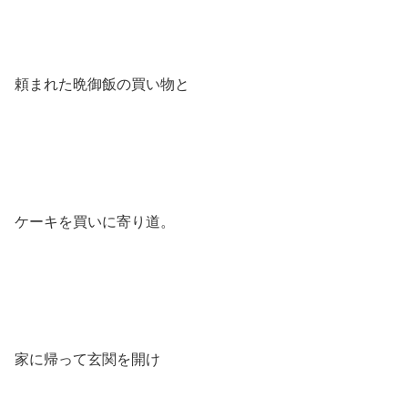
頼まれた晩御飯の買い物と
ケーキを買いに寄り道。
家に帰って玄関を開け