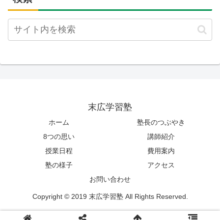
末広学習塾
ホーム
塾長のつぶやき
8つの思い
講師紹介
授業日程
費用案内
塾の様子
アクセス
お問い合わせ
Copyright © 2019 末広学習塾 All Rights Reserved.