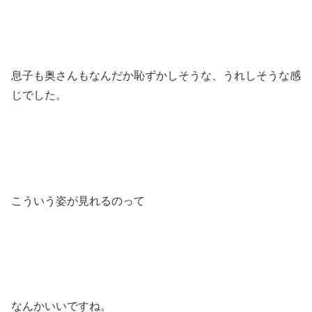
息子も奥さんもなんだか恥ずかしそうな、うれしそうな感
じでした。
こういう姿が見れるのって
なんかいいですね。