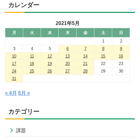
カレンダー
2021年5月
月
火
水
木
金
土
日
1
2
3
4
5
6
7
8
9
10
11
12
13
14
15
16
17
18
19
20
21
22
23
24
25
26
27
28
29
30
31
« 4月
6月 »
カテゴリー
課題