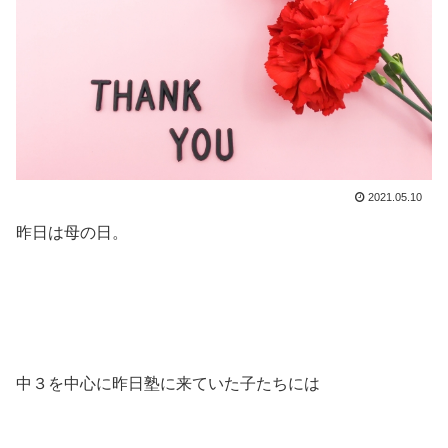
2021.05.10
昨日は母の日。
中３を中心に昨日塾に来ていた子たちには