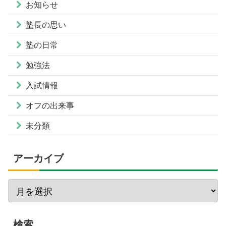
お知らせ
塾長の思い
塾の日常
勉強法
入試情報
オフの出来事
未分類
アーカイブ
検索