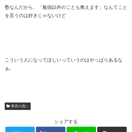
塾なんだから、「勉強以外のことも教えます」なんてこと
を言うのは好きじゃないけど
こういう人になってほしいっていうのはやっぱりあるな
ぁ。
塾長の思い
シェアする