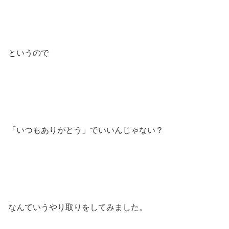
というので
「いつもありがとう」でいいんじゃない？
なんていうやり取りをしてみました。