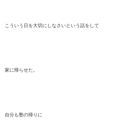
こういう日を大切にしなさいという話をして
家に帰らせた。
自分も塾の帰りに