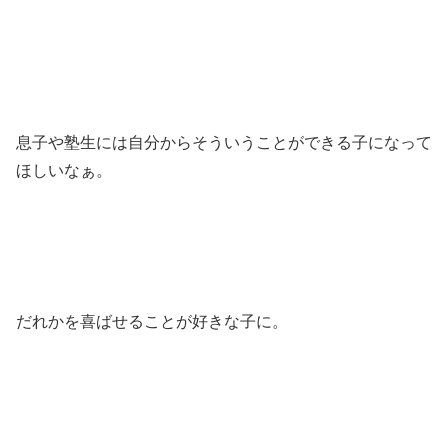
息子や塾生には自分からそういうことができる子になって
ほしいなぁ。
だれかを喜ばせることが好きな子に。