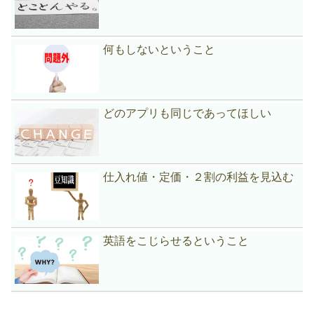
何もしないということ
どのアプリも同じであってほしい
仕入れ値・定価・２割の利益を見込む
英語をこじらせるということ