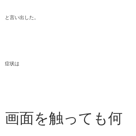
と言い出した。
症状は
画面を触っても何