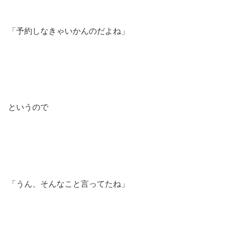
「予約しなきゃいかんのだよね」
というので
「うん、そんなこと言ってたね」