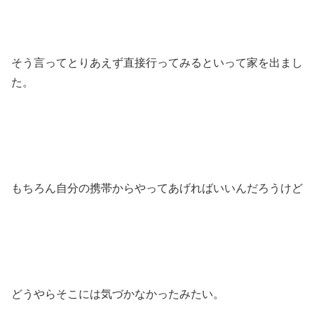
そう言ってとりあえず直接行ってみるといって家を出まし
た。
もちろん自分の携帯からやってあげればいいんだろうけど
どうやらそこには気づかなかったみたい。