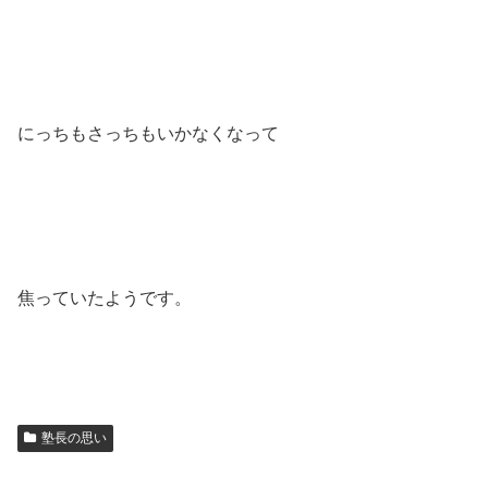
にっちもさっちもいかなくなって
焦っていたようです。
塾長の思い