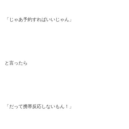
「じゃあ予約すればいいじゃん」
と言ったら
「だって携帯反応しないもん！」