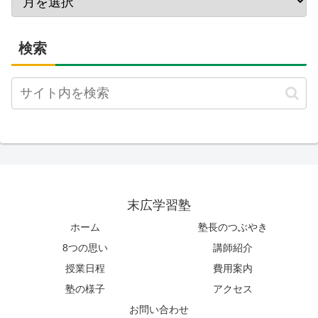
検索
末広学習塾
ホーム
塾長のつぶやき
8つの思い
講師紹介
授業日程
費用案内
塾の様子
アクセス
お問い合わせ