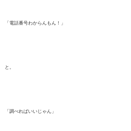
「電話番号わからんもん！」
と。
「調べればいいじゃん」