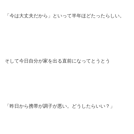
「今は大丈夫だから」といって半年ほどたったらしい。
そして今日自分が家を出る直前になってとうとう
「昨日から携帯が調子が悪い。どうしたらいい？」