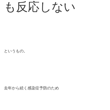
も反応しない
というもの。
去年から続く感染症予防のため