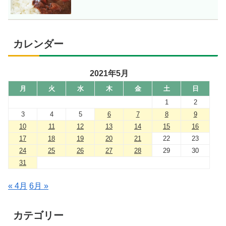
カレンダー
2021年5月
月
火
水
木
金
土
日
1
2
3
4
5
6
7
8
9
10
11
12
13
14
15
16
17
18
19
20
21
22
23
24
25
26
27
28
29
30
31
« 4月
6月 »
カテゴリー