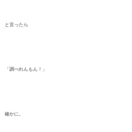
と言ったら
「調べれんもん！」
確かに。