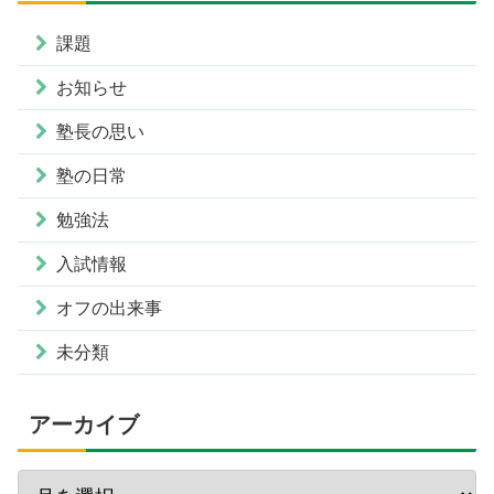
課題
お知らせ
塾長の思い
塾の日常
勉強法
入試情報
オフの出来事
未分類
アーカイブ