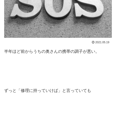
2021.05.19
半年ほど前からうちの奥さんの携帯の調子が悪い。
ずっと「修理に持っていけば」と言っていても