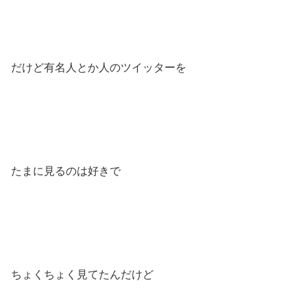
だけど有名人とか人のツイッターを
たまに見るのは好きで
ちょくちょく見てたんだけど