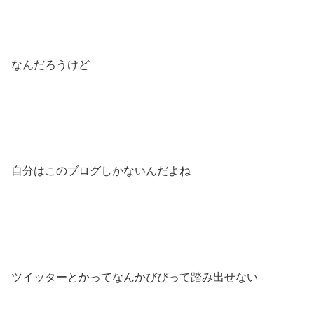
なんだろうけど
自分はこのブログしかないんだよね
ツイッターとかってなんかびびって踏み出せない