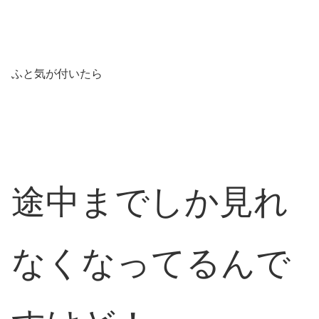
ふと気が付いたら
途中までしか見れ
なくなってるんで