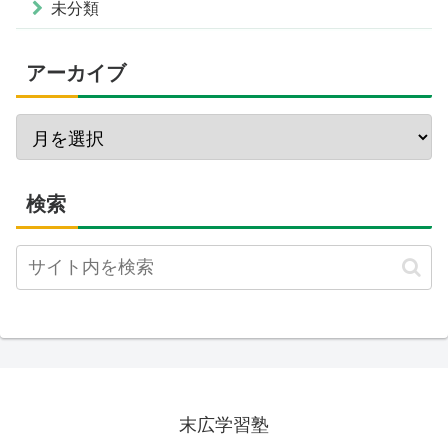
未分類
アーカイブ
検索
末広学習塾