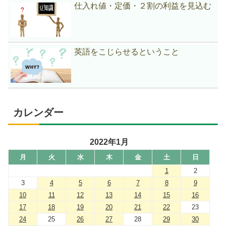
仕入れ値・定価・２割の利益を見込む
英語をこじらせるということ
カレンダー
2022年1月
月
火
水
木
金
土
日
1
2
3
4
5
6
7
8
9
10
11
12
13
14
15
16
17
18
19
20
21
22
23
24
25
26
27
28
29
30