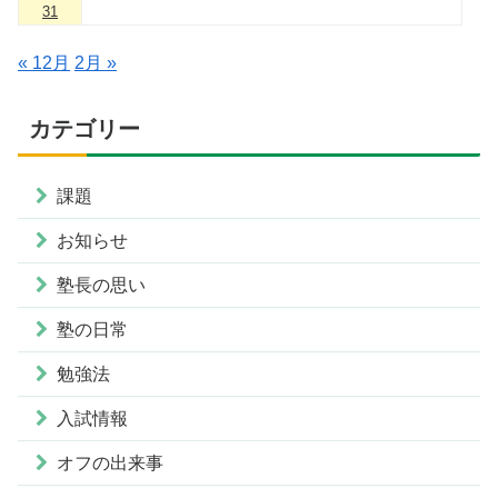
31
« 12月
2月 »
カテゴリー
課題
お知らせ
塾長の思い
塾の日常
勉強法
入試情報
オフの出来事