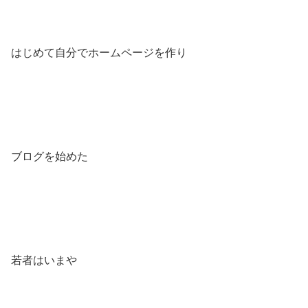
はじめて自分でホームページを作り
ブログを始めた
若者はいまや