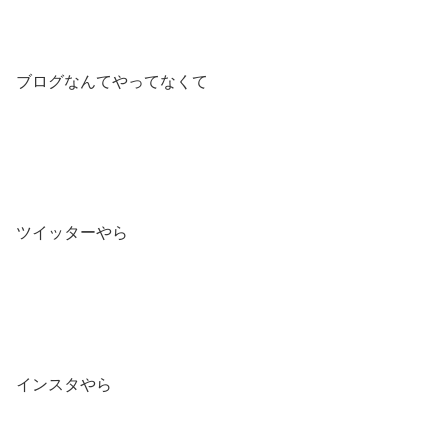
ブログなんてやってなくて
ツイッターやら
インスタやら