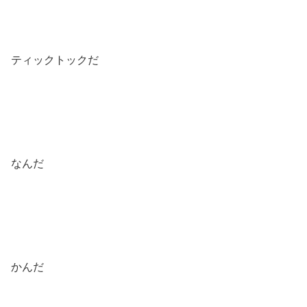
ティックトックだ
なんだ
かんだ