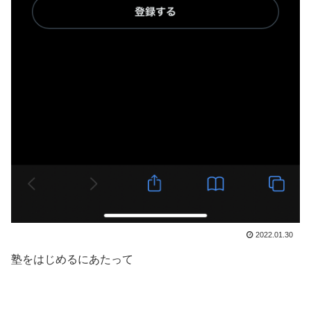
2022.01.30
塾をはじめるにあたって