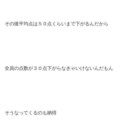
その後平均点は５０点くらいまで下がるんだから
全員の点数が３０点下がらなきゃいけないんだもん
そうなってくるのも納得