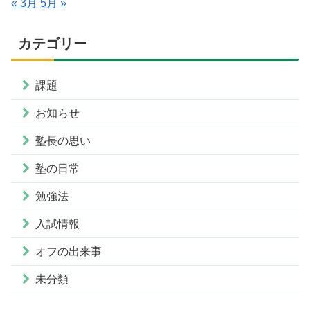
« 3月
5月 »
カテゴリー
課題
お知らせ
塾長の思い
塾の日常
勉強法
入試情報
オフの出来事
未分類