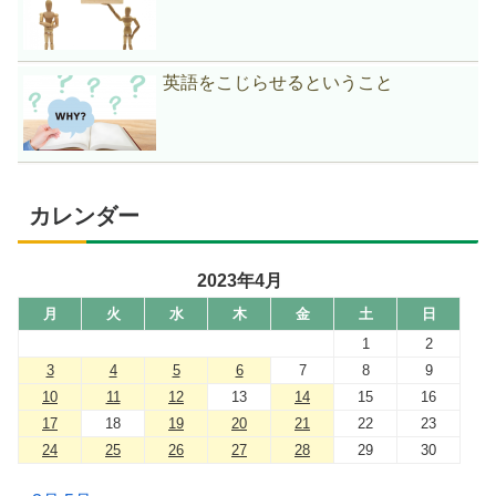
英語をこじらせるということ
カレンダー
2023年4月
月
火
水
木
金
土
日
1
2
3
4
5
6
7
8
9
10
11
12
13
14
15
16
17
18
19
20
21
22
23
24
25
26
27
28
29
30