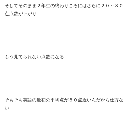
そしてそのまま２年生の終わりころにはさらに２０～３０
点点数が下がり
もう見てられない点数になる
そもそも英語の最初の平均点が８０点近いんだから仕方な
い