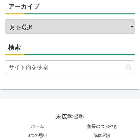
アーカイブ
検索
末広学習塾
ホーム
塾長のつぶやき
8つの思い
講師紹介