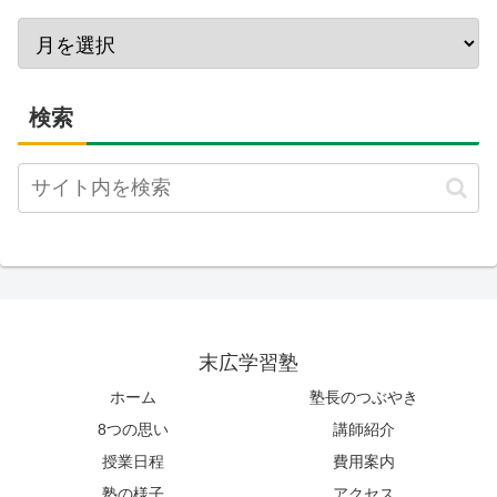
検索
末広学習塾
ホーム
塾長のつぶやき
8つの思い
講師紹介
授業日程
費用案内
塾の様子
アクセス