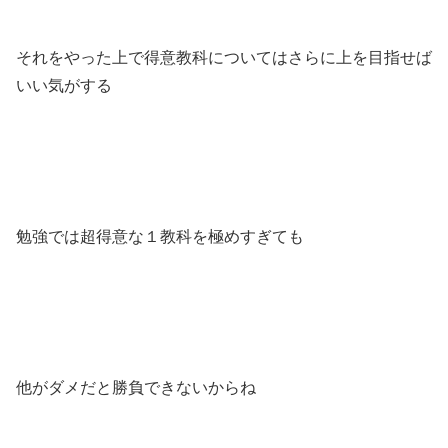
それをやった上で得意教科についてはさらに上を目指せば
いい気がする
勉強では超得意な１教科を極めすぎても
他がダメだと勝負できないからね