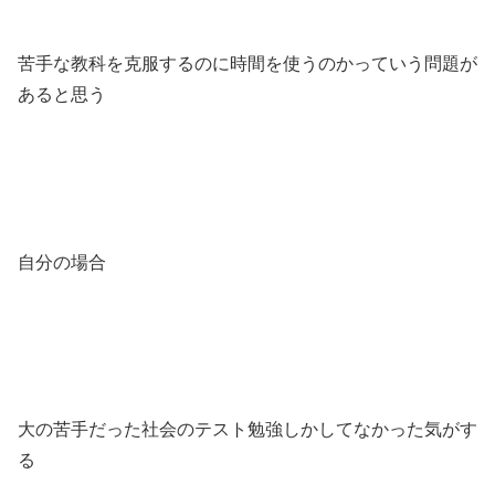
苦手な教科を克服するのに時間を使うのかっていう問題が
あると思う
自分の場合
大の苦手だった社会のテスト勉強しかしてなかった気がす
る