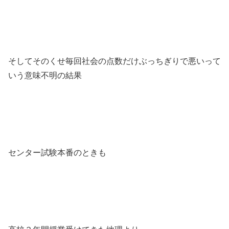
そしてそのくせ毎回社会の点数だけぶっちぎりで悪いって
いう意味不明の結果
センター試験本番のときも