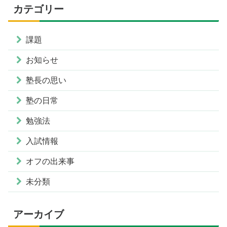
カテゴリー
課題
お知らせ
塾長の思い
塾の日常
勉強法
入試情報
オフの出来事
未分類
アーカイブ