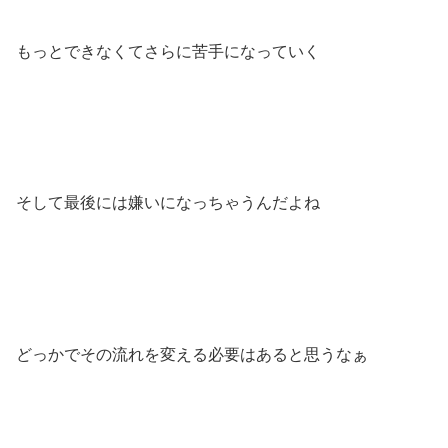
もっとできなくてさらに苦手になっていく
そして最後には嫌いになっちゃうんだよね
どっかでその流れを変える必要はあると思うなぁ