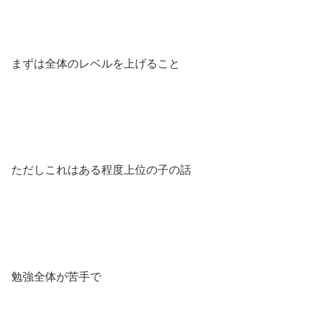
まずは全体のレベルを上げること
ただしこれはある程度上位の子の話
勉強全体が苦手で