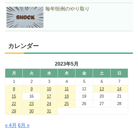
毎年恒例のやり取り
カレンダー
2023年5月
月
火
水
木
金
土
日
1
2
3
4
5
6
7
8
9
10
11
12
13
14
15
16
17
18
19
20
21
22
23
24
25
26
27
28
29
30
31
« 4月
6月 »