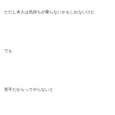
ただし本人は気持ちが乗らないかもしれないけど
でも
苦手だからってやらないと