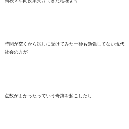
高校３年間授業受けてきた地理より
時間が空くから試しに受けてみた一秒も勉強してない現代
社会の方が
点数がよかったっていう奇跡を起こしたし