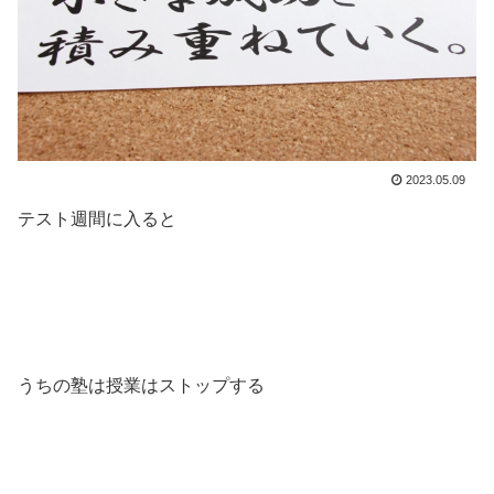
2023.05.09
テスト週間に入ると
うちの塾は授業はストップする