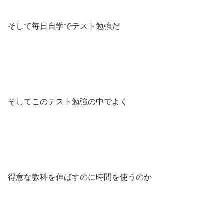
そして毎日自学でテスト勉強だ
そしてこのテスト勉強の中でよく
得意な教科を伸ばすのに時間を使うのか