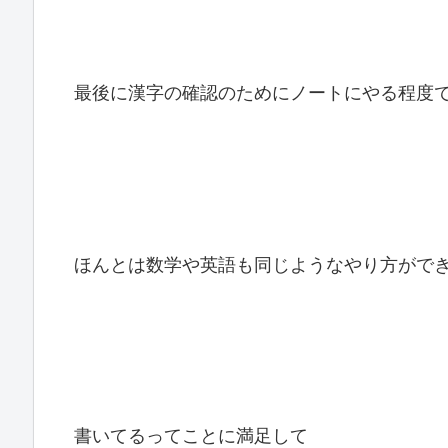
最後に漢字の確認のためにノートにやる程度
ほんとは数学や英語も同じようなやり方がで
書いてるってことに満足して