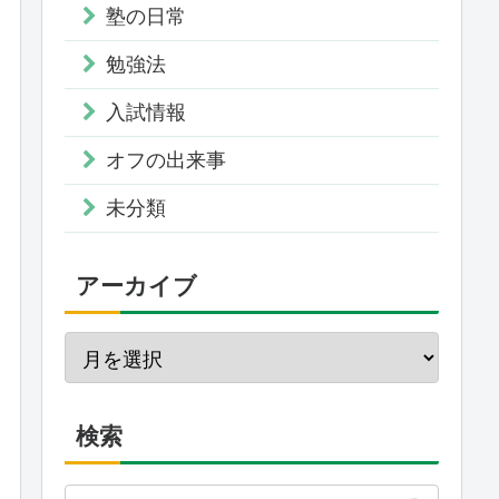
塾の日常
勉強法
入試情報
オフの出来事
未分類
アーカイブ
検索