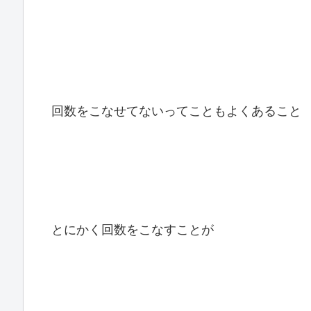
回数をこなせてないってこともよくあること
とにかく回数をこなすことが