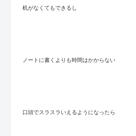
机がなくてもできるし
ノートに書くよりも時間はかからない
口頭でスラスラいえるようになったら