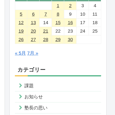
1
2
3
4
5
6
7
8
9
10
11
12
13
14
15
16
17
18
19
20
21
22
23
24
25
26
27
28
29
30
« 5月
7月 »
カテゴリー
課題
お知らせ
塾長の思い