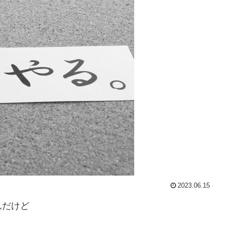
2023.06.15
んだけど