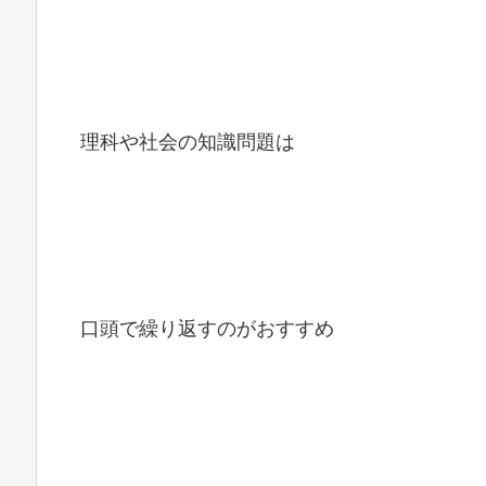
理科や社会の知識問題は
口頭で繰り返すのがおすすめ