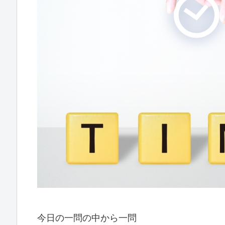
今日の一問の中から一問