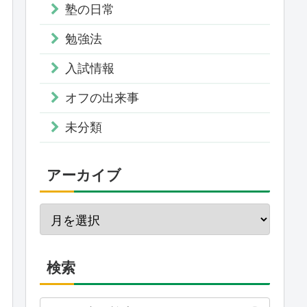
塾の日常
勉強法
入試情報
オフの出来事
未分類
アーカイブ
検索