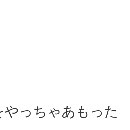
をやっちゃあもった