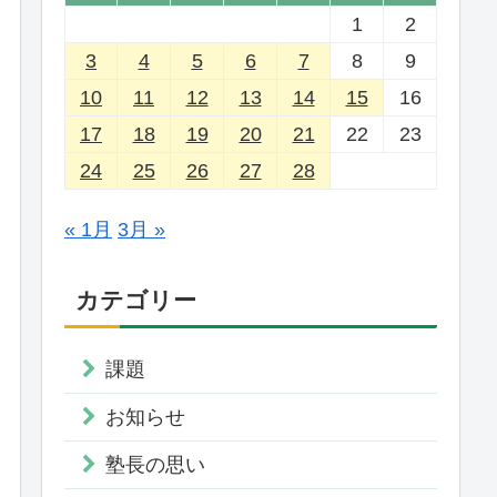
1
2
3
4
5
6
7
8
9
10
11
12
13
14
15
16
17
18
19
20
21
22
23
24
25
26
27
28
« 1月
3月 »
カテゴリー
課題
お知らせ
塾長の思い