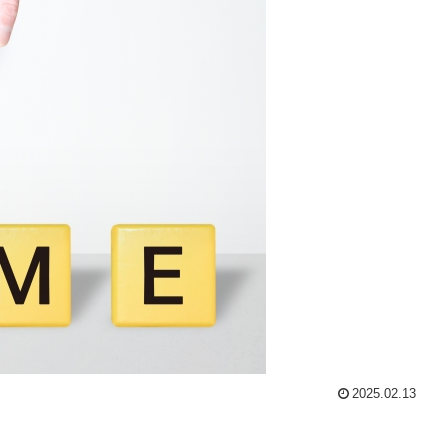
2025.02.13