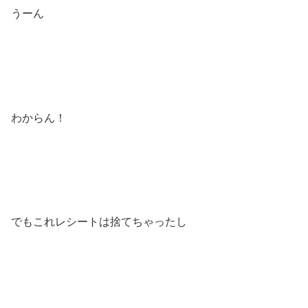
うーん
わからん！
でもこれレシートは捨てちゃったし