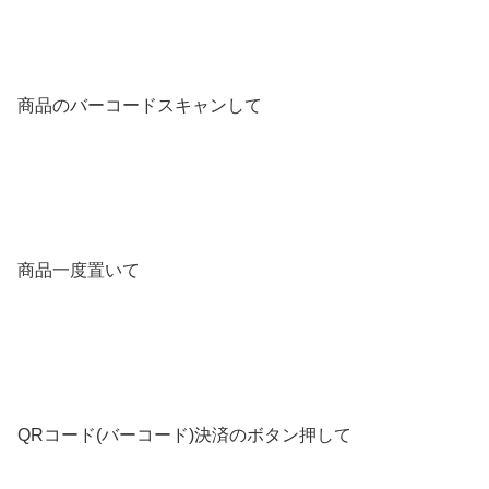
商品のバーコードスキャンして
商品一度置いて
QRコード(バーコード)決済のボタン押して