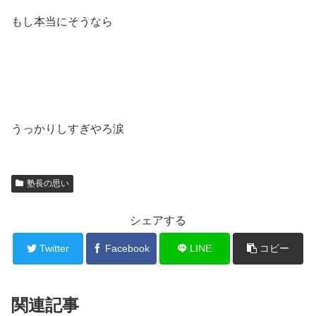
もし本当にそうなら
うっかりしすぎやろ涙
塾長の思い
シェアする
Twitter
Facebook
LINE
コピー
関連記事