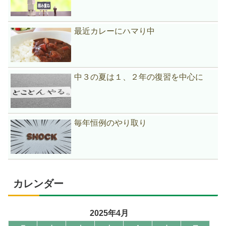
最近カレーにハマり中
中３の夏は１、２年の復習を中心に
毎年恒例のやり取り
カレンダー
2025年4月