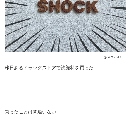
2025.04.15
昨日あるドラッグストアで洗顔料を買った
買ったことは間違いない