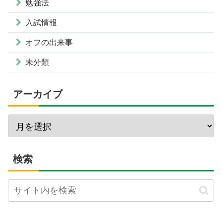
勉強法
入試情報
オフの出来事
未分類
アーカイブ
検索