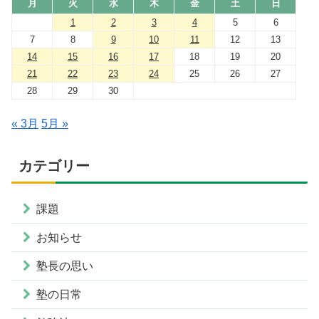
月
火
水
木
金
土
日
1
2
3
4
5
6
7
8
9
10
11
12
13
14
15
16
17
18
19
20
21
22
23
24
25
26
27
28
29
30
« 3月
5月 »
カテゴリー
課題
お知らせ
塾長の思い
塾の日常