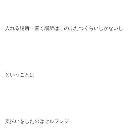
入れる場所・置く場所はこのふたつくらいしかないし
ということは
支払いをしたのはセルフレジ