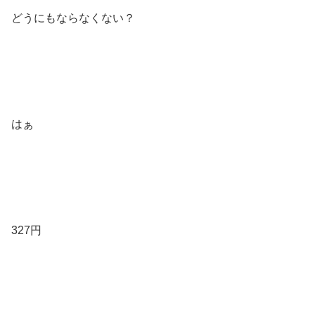
どうにもならなくない？
はぁ
327円