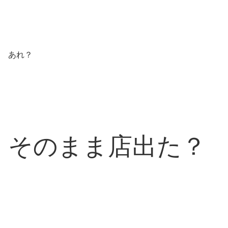
あれ？
そのまま店出た？