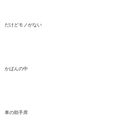
だけどモノがない
かばんの中
車の助手席