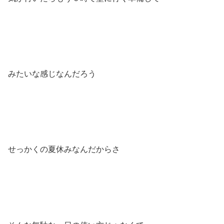
みたいな感じなんだろう
せっかくの夏休みなんだからさ