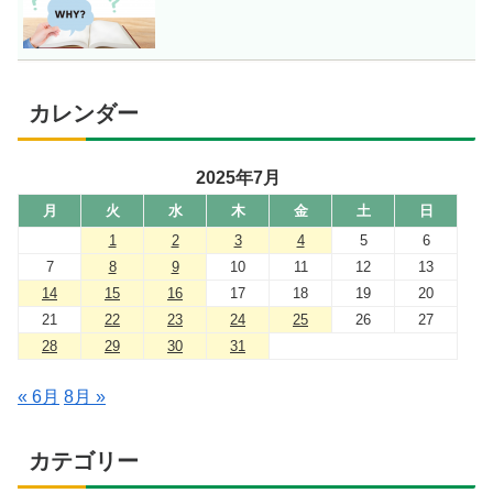
カレンダー
2025年7月
月
火
水
木
金
土
日
1
2
3
4
5
6
7
8
9
10
11
12
13
14
15
16
17
18
19
20
21
22
23
24
25
26
27
28
29
30
31
« 6月
8月 »
カテゴリー