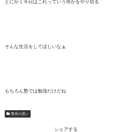
とにかく今日はこれっていう何かをやり切る
そんな生活をしてほしいなぁ
もちろん塾では勉強だけどね
塾長の思い
シェアする