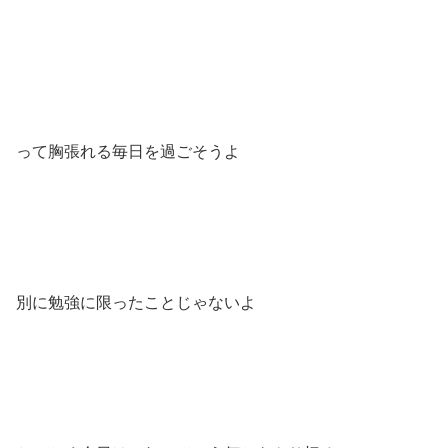
って胸張れる毎日を過ごそうよ
別に勉強に限ったことじゃないよ