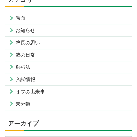
課題
お知らせ
塾長の思い
塾の日常
勉強法
入試情報
オフの出来事
未分類
アーカイブ