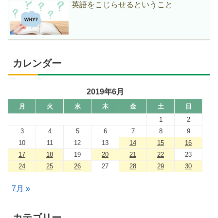
英語をこじらせるということ
カレンダー
2019年6月
月
火
水
木
金
土
日
1
2
3
4
5
6
7
8
9
10
11
12
13
14
15
16
17
18
19
20
21
22
23
24
25
26
27
28
29
30
7月 »
カテゴリー