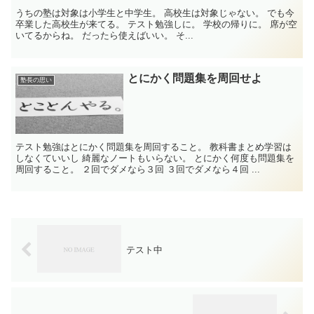
うちの塾は対象は小学生と中学生。 高校生は対象じゃない。 でも今
卒業した高校生が来てる。 テスト勉強しに。 学校の帰りに。 席が空
いてるからね。 だったら使えばいい。 そ...
とにかく問題集を周回せよ
塾長の思い
テスト勉強はとにかく問題集を周回すること。 教科書まとめ学習は
しなくていいし 綺麗なノートもいらない。 とにかく何度も問題集を
周回すること。 ２回でダメなら３回 ３回でダメなら４回 ...
テスト中