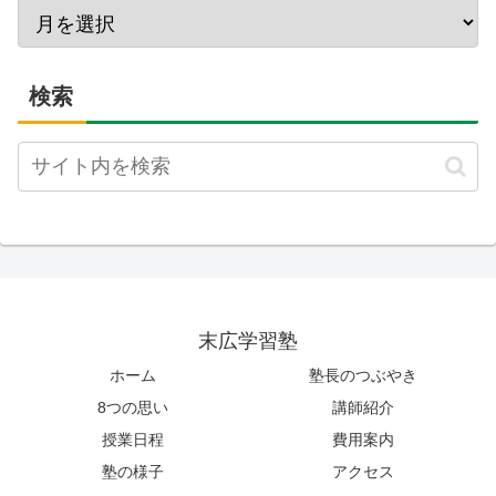
検索
末広学習塾
ホーム
塾長のつぶやき
8つの思い
講師紹介
授業日程
費用案内
塾の様子
アクセス