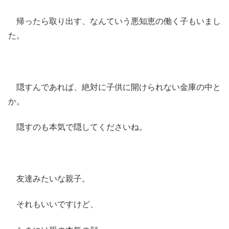
帰ったら取り出す、なんていう悪知恵の働く子もいまし
た。
隠すんであれば、絶対に子供に開けられない金庫の中と
か。
隠すのも本気で隠してくださいね。
友達みたいな親子。
それもいいですけど、