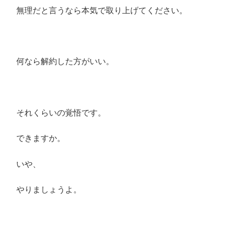
無理だと言うなら本気で取り上げてください。
何なら解約した方がいい。
それくらいの覚悟です。
できますか。
いや、
やりましょうよ。