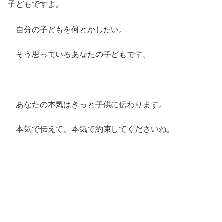
子どもですよ。
自分の子どもを何とかしたい。
そう思っているあなたの子どもです。
あなたの本気はきっと子供に伝わります。
本気で伝えて、本気で約束してくださいね。