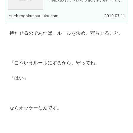
「これについて、こういうことが言いたいから、こんなふ
うに書こう」と、 全体の流れまでが頭の中で組み立てら
れるようになってきました。 少しずつ...
suehirogakushuujuku.com
2019.07.11
持たせるのであれば、ルールを決め、守らせること。
「こういうルールにするから、守ってね」
「はい」
ならオッケーなんです。