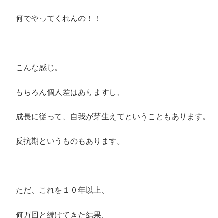
何でやってくれんの！！
こんな感じ。
もちろん個人差はありますし、
成長に従って、自我が芽生えてということもあります。
反抗期というものもあります。
ただ、これを１０年以上、
何万回と続けてきた結果、