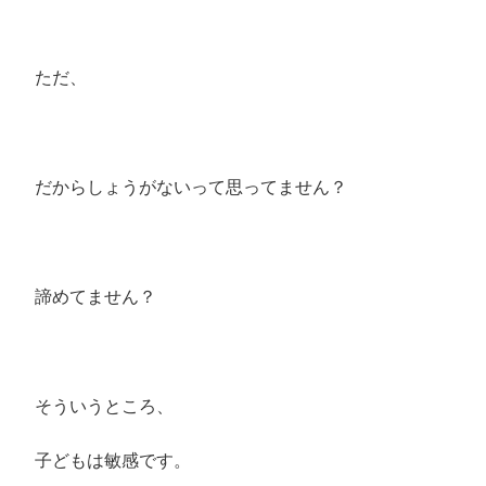
ただ、
だからしょうがないって思ってません？
諦めてません？
そういうところ、
子どもは敏感です。