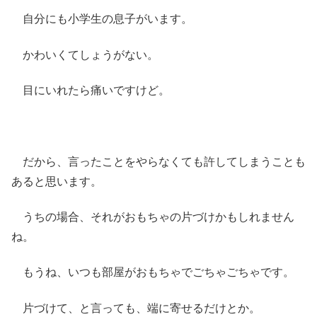
自分にも小学生の息子がいます。
かわいくてしょうがない。
目にいれたら痛いですけど。
だから、言ったことをやらなくても許してしまうことも
あると思います。
うちの場合、それがおもちゃの片づけかもしれません
ね。
もうね、いつも部屋がおもちゃでごちゃごちゃです。
片づけて、と言っても、端に寄せるだけとか。