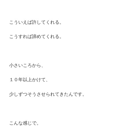
こういえば許してくれる。
こうすれば諦めてくれる。
小さいころから、
１０年以上かけて、
少しずつそうさせられてきたんです。
こんな感じで。