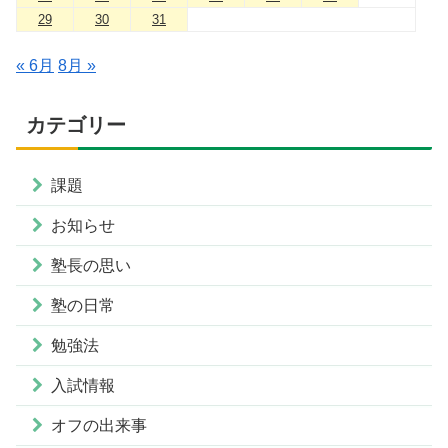
29
30
31
« 6月
8月 »
カテゴリー
課題
お知らせ
塾長の思い
塾の日常
勉強法
入試情報
オフの出来事