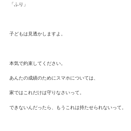
「ふり」
子どもは見透かしますよ。
本気で約束してください。
あんたの成績のためにスマホについては、
家ではこれだけは守りなさいって。
できないんだったら、もうこれは持たせられないって。