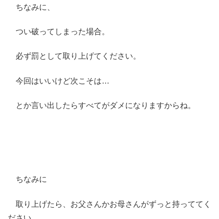
ちなみに、
つい破ってしまった場合。
必ず罰として取り上げてください。
今回はいいけど次こそは…
とか言い出したらすべてがダメになりますからね。
ちなみに
取り上げたら、お父さんかお母さんがずっと持っててく
ださい。