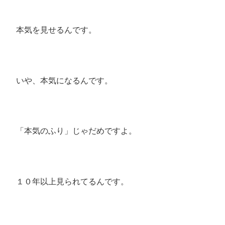
本気を見せるんです。
いや、本気になるんです。
「本気のふり」じゃだめですよ。
１０年以上見られてるんです。