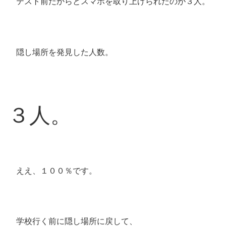
テスト前だからとスマホを取り上げられたのが３人。
隠し場所を発見した人数。
３人。
ええ、１００％です。
学校行く前に隠し場所に戻して、