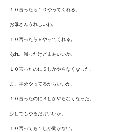
１０言ったら１０やってくれる。
お母さんうれしいわ。
１０言ったら８やってくれる。
あれ、減ったけどまあいいか。
１０言ったのに５しかやらなくなった。
ま、半分やってるからいいか。
１０言ったのに３しかやらなくなった。
少しでもやるだけいいか。
１０言っても１しか聞かない。