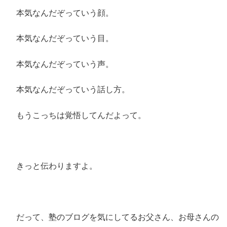
本気なんだぞっていう顔。
本気なんだぞっていう目。
本気なんだぞっていう声。
本気なんだぞっていう話し方。
もうこっちは覚悟してんだよって。
きっと伝わりますよ。
だって、塾のブログを気にしてるお父さん、お母さんの