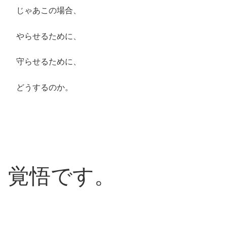
じゃあこの場合、
やらせるために、
守らせるために、
どうするのか。
覚悟です。