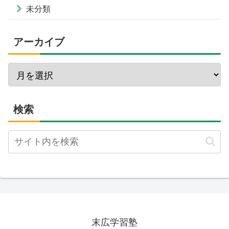
未分類
アーカイブ
検索
末広学習塾