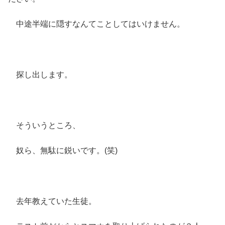
中途半端に隠すなんてことしてはいけません。
探し出します。
そういうところ、
奴ら、無駄に鋭いです。(笑)
去年教えていた生徒。