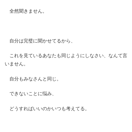
全然聞きません。
自分は完璧に聞かせてるから、
これを見ているあなたも同じようにしなさい、なんて言
いません。
自分もみなさんと同じ。
できないことに悩み、
どうすればいいのかいつも考えてる。