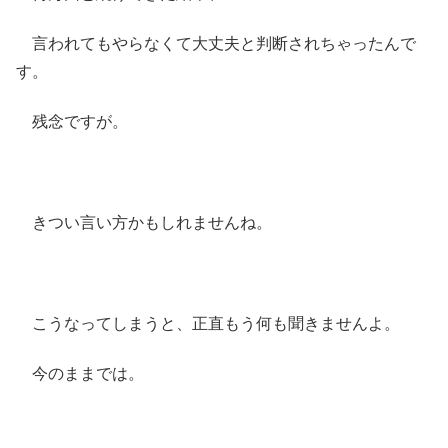
言われてもやらなくて大丈夫と判断されちゃったんで
す。
残念ですが。
きつい言い方かもしれませんね。
こうなってしまうと、正直もう何も聞きませんよ。
今のままでは。