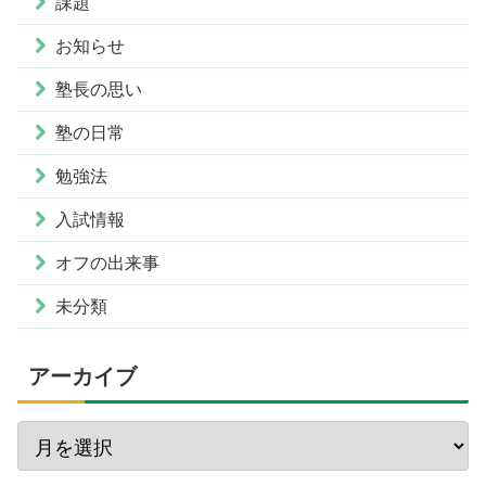
課題
お知らせ
塾長の思い
塾の日常
勉強法
入試情報
オフの出来事
未分類
アーカイブ