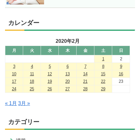
カレンダー
2020年2月
月
火
水
木
金
土
日
1
2
3
4
5
6
7
8
9
10
11
12
13
14
15
16
17
18
19
20
21
22
23
24
25
26
27
28
29
« 1月
3月 »
カテゴリー