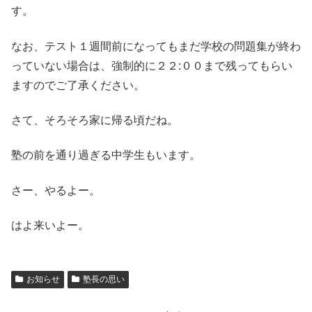
す。
なお、テスト１週間前になってもまだ学校の問題集が終わ
っていない場合は、強制的に２２:００まで残ってもらい
ますのでご了承ください。
さて、そろそろ家に帰る頃だね。
塾の前を通り過ぎる中学生もいます。
さー、やるよー。
はよ来いよー。
お知らせ
塾長の思い