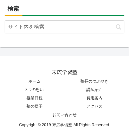
検索
末広学習塾
ホーム
塾長のつぶやき
8つの思い
講師紹介
授業日程
費用案内
塾の様子
アクセス
お問い合わせ
Copyright © 2019 末広学習塾 All Rights Reserved.