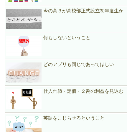
今の高３が高校部正式設立初年度生か
何もしないということ
どのアプリも同じであってほしい
仕入れ値・定価・２割の利益を見込む
英語をこじらせるということ