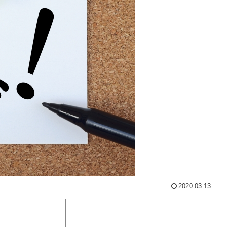
2020.03.13