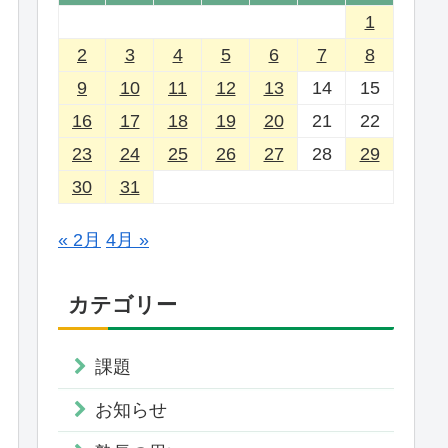
1
2
3
4
5
6
7
8
9
10
11
12
13
14
15
16
17
18
19
20
21
22
23
24
25
26
27
28
29
30
31
« 2月
4月 »
カテゴリー
課題
お知らせ