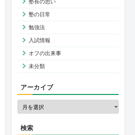
塾長の思い
塾の日常
勉強法
入試情報
オフの出来事
未分類
アーカイブ
検索