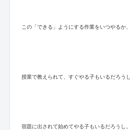
この「できる」ようにする作業をいつやるか
授業で教えられて、すぐやる子もいるだろう
宿題に出されて始めてやる子もいるだろうし