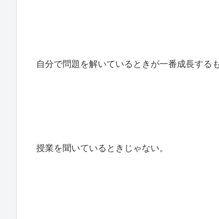
自分で問題を解いているときが一番成長する
授業を聞いているときじゃない。