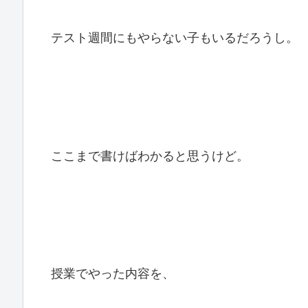
テスト週間にもやらない子もいるだろうし。
ここまで書けばわかると思うけど。
授業でやった内容を、