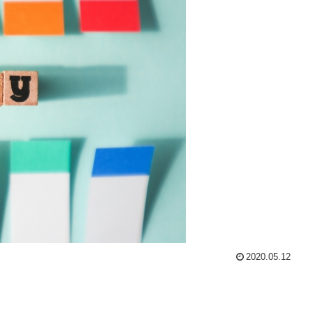
2020.05.12