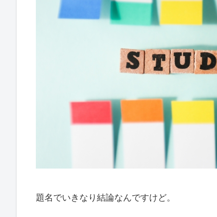
題名でいきなり結論なんですけど。