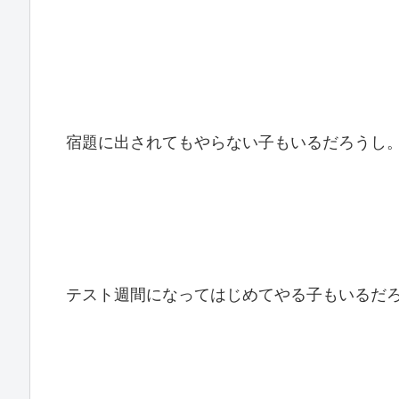
宿題に出されてもやらない子もいるだろうし
テスト週間になってはじめてやる子もいるだ