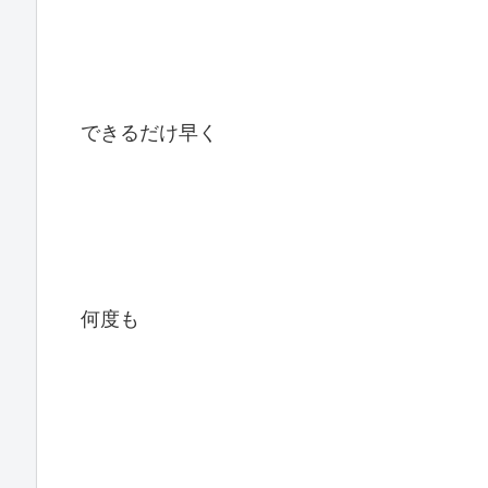
できるだけ早く
何度も