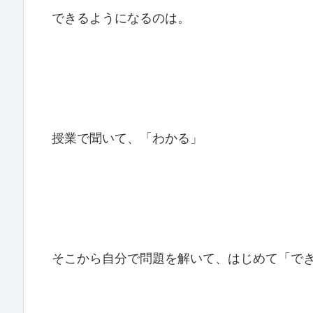
できるようになるのは。
授業で聞いて、「わかる」
そこから自分で問題を解いて、はじめて「で