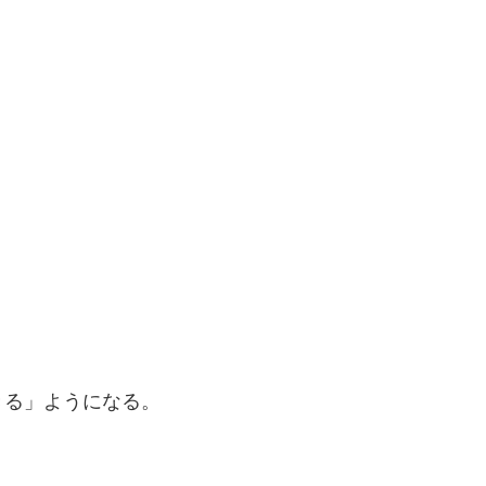
きる」ようになる。