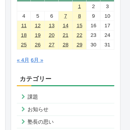
1
2
3
4
5
6
7
8
9
10
11
12
13
14
15
16
17
18
19
20
21
22
23
24
25
26
27
28
29
30
31
« 4月
6月 »
カテゴリー
課題
お知らせ
塾長の思い