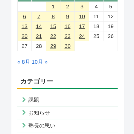
1
2
3
4
5
6
7
8
9
10
11
12
13
14
15
16
17
18
19
20
21
22
23
24
25
26
27
28
29
30
« 8月
10月 »
カテゴリー
課題
お知らせ
塾長の思い