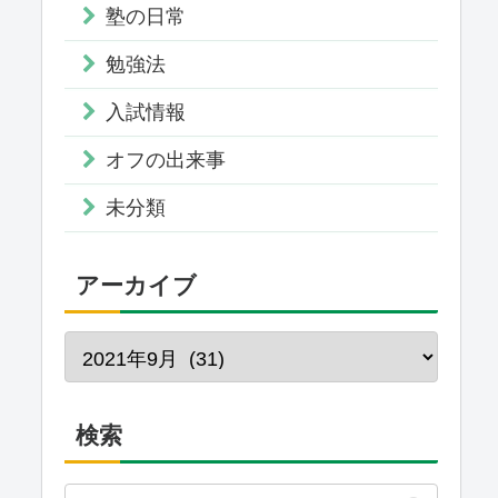
塾の日常
勉強法
入試情報
オフの出来事
未分類
アーカイブ
検索