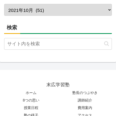
検索
末広学習塾
ホーム
塾長のつぶやき
8つの思い
講師紹介
授業日程
費用案内
塾の様子
アクセス