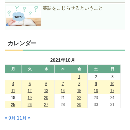
英語をこじらせるということ
カレンダー
2021年10月
月
火
水
木
金
土
日
1
2
3
4
5
6
7
8
9
10
11
12
13
14
15
16
17
18
19
20
21
22
23
24
25
26
27
28
29
30
31
« 9月
11月 »