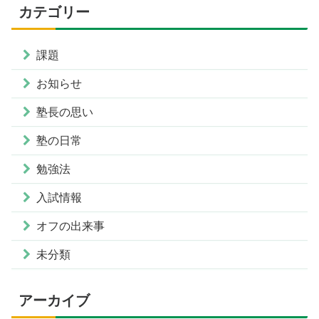
カテゴリー
課題
お知らせ
塾長の思い
塾の日常
勉強法
入試情報
オフの出来事
未分類
アーカイブ