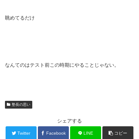
眺めてるだけ
なんてのはテスト前この時期にやることじゃない。
塾長の思い
シェアする
Twitter
Facebook
LINE
コピー