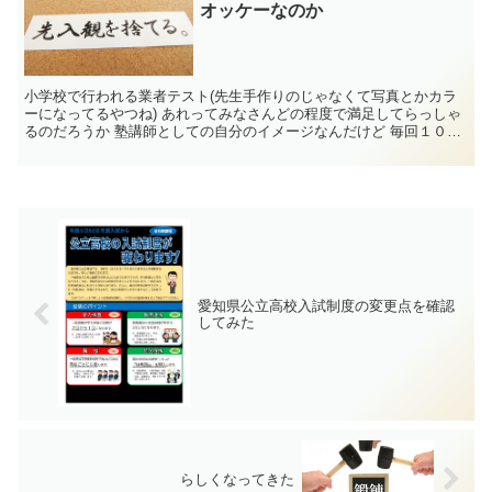
オッケーなのか
小学校で行われる業者テスト(先生手作りのじゃなくて写真とかカラ
ーになってるやつね) あれってみなさんどの程度で満足してらっしゃ
るのだろうか 塾講師としての自分のイメージなんだけど 毎回１００
点の子でも ...
愛知県公立高校入試制度の変更点を確認
してみた
らしくなってきた