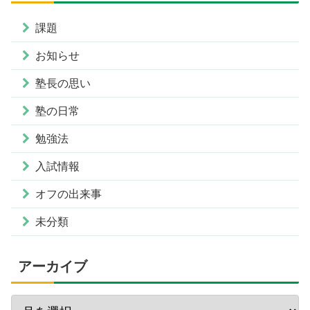
課題
お知らせ
塾長の思い
塾の日常
勉強法
入試情報
オフの出来事
未分類
アーカイブ