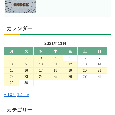
カレンダー
2021年11月
月
火
水
木
金
土
日
1
2
3
4
5
6
7
8
9
10
11
12
13
14
15
16
17
18
19
20
21
22
23
24
25
26
27
28
29
30
« 10月
12月 »
カテゴリー