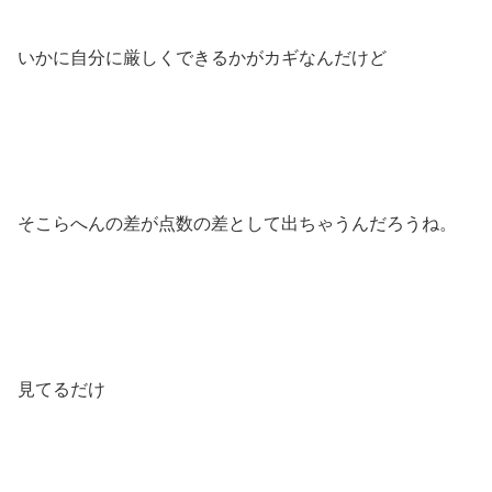
いかに自分に厳しくできるかがカギなんだけど
そこらへんの差が点数の差として出ちゃうんだろうね。
見てるだけ