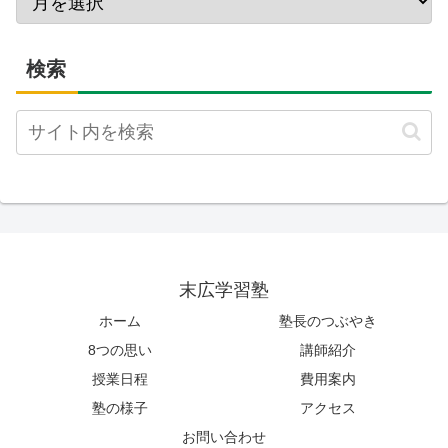
検索
末広学習塾
ホーム
塾長のつぶやき
8つの思い
講師紹介
授業日程
費用案内
塾の様子
アクセス
お問い合わせ