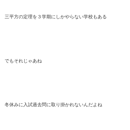
三平方の定理を３学期にしかやらない学校もある
でもそれじゃあね
冬休みに入試過去問に取り掛かれないんだよね