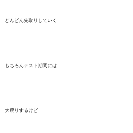
どんどん先取りしていく
もちろんテスト期間には
大戻りするけど