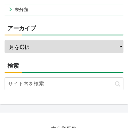
未分類
アーカイブ
検索