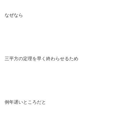
なぜなら
三平方の定理を早く終わらせるため
例年遅いところだと