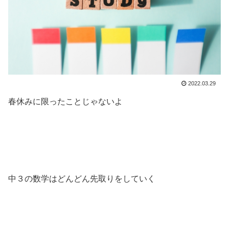
2022.03.29
春休みに限ったことじゃないよ
中３の数学はどんどん先取りをしていく