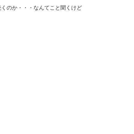
続くのか・・・なんてこと聞くけど