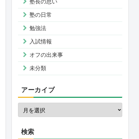
塾長の思い
塾の日常
勉強法
入試情報
オフの出来事
未分類
アーカイブ
検索