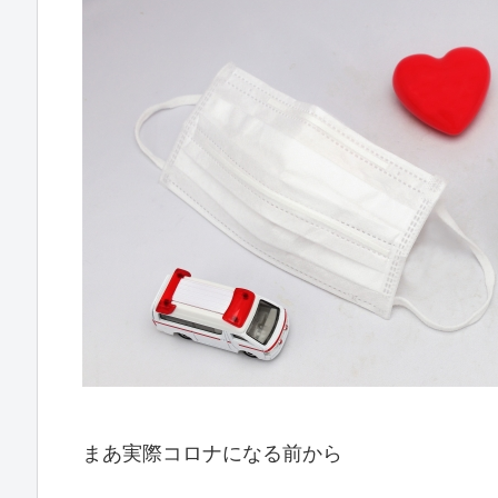
まあ実際コロナになる前から