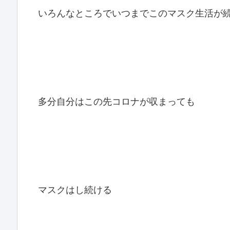
いろんなところでいつまでこのマスク生活が
多分自分はこの先コロナが収まっても
マスクはし続ける