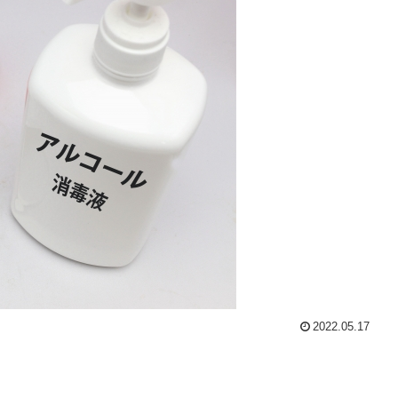
2022.05.17