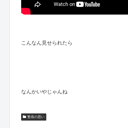
こんなん見せられたら
なんかいやじゃんね
塾長の思い