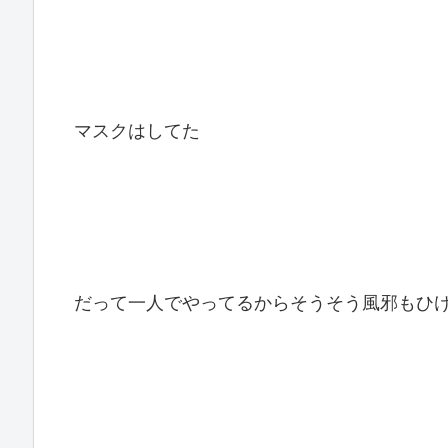
マスクはしてた
だって一人でやってるからそうそう風邪もひ