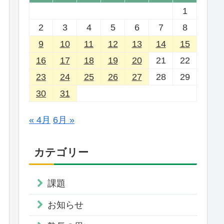
1
2
3
4
5
6
7
8
9
10
11
12
13
14
15
16
17
18
19
20
21
22
23
24
25
26
27
28
29
30
31
« 4月
6月 »
カテゴリー
課題
お知らせ