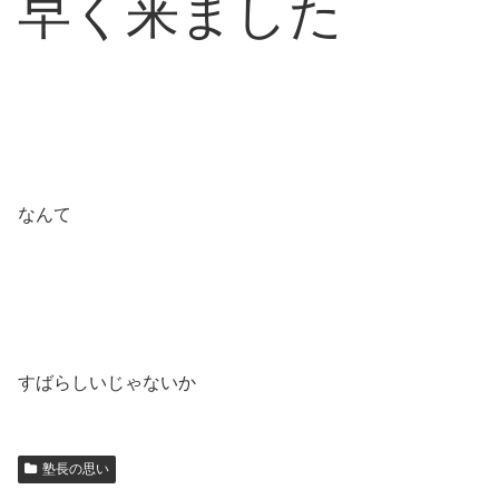
早く来ました
なんて
すばらしいじゃないか
塾長の思い