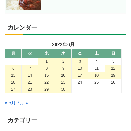
カレンダー
2022年6月
月
火
水
木
金
土
日
1
2
3
4
5
6
7
8
9
10
11
12
13
14
15
16
17
18
19
20
21
22
23
24
25
26
27
28
29
30
« 5月
7月 »
カテゴリー