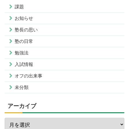
課題
お知らせ
塾長の思い
塾の日常
勉強法
入試情報
オフの出来事
未分類
アーカイブ