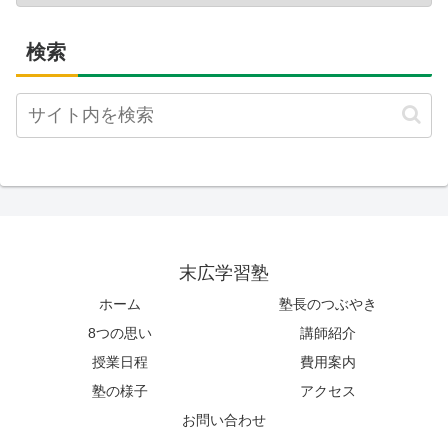
検索
末広学習塾
ホーム
塾長のつぶやき
8つの思い
講師紹介
授業日程
費用案内
塾の様子
アクセス
お問い合わせ