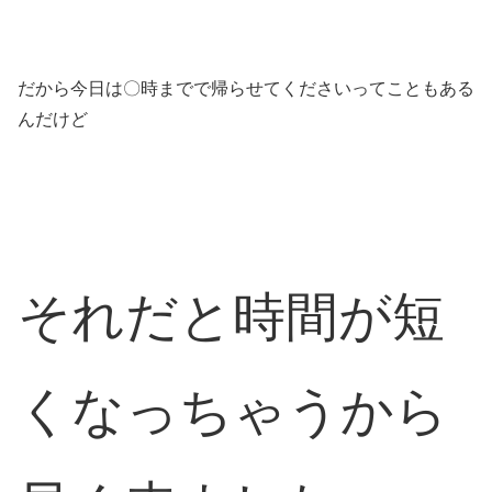
だから今日は〇時までで帰らせてくださいってこともある
んだけど
それだと時間が短
くなっちゃうから