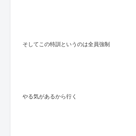
そしてこの特訓というのは全員強制
やる気があるから行く