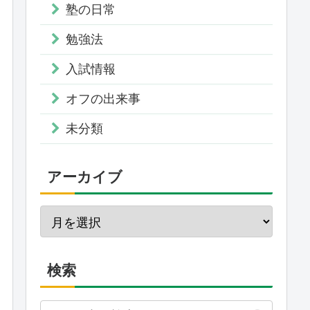
塾の日常
勉強法
入試情報
オフの出来事
未分類
アーカイブ
検索