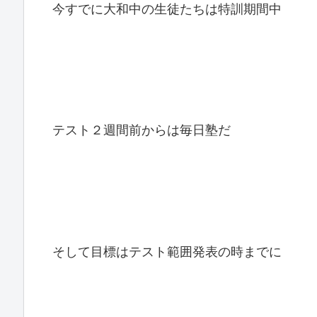
今すでに大和中の生徒たちは特訓期間中
テスト２週間前からは毎日塾だ
そして目標はテスト範囲発表の時までに