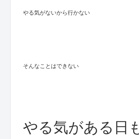
やる気がないから行かない
そんなことはできない
やる気がある日