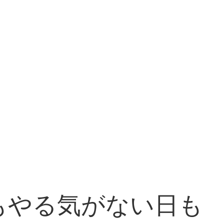
もやる気がない日も