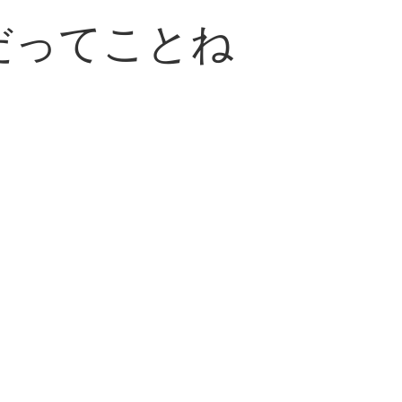
だってことね