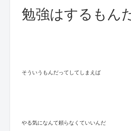
勉強はするもん
そういうもんだってしてしまえば
やる気になんて頼らなくていいんだ