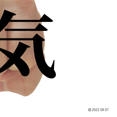
2022.09.07