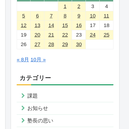
1
2
3
4
5
6
7
8
9
10
11
12
13
14
15
16
17
18
19
20
21
22
23
24
25
26
27
28
29
30
« 8月
10月 »
カテゴリー
課題
お知らせ
塾長の思い