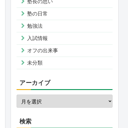
塾長の思い
塾の日常
勉強法
入試情報
オフの出来事
未分類
アーカイブ
検索