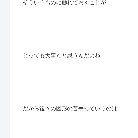
そういうものに触れておくことが
とっても大事だと思うんだよね
だから後々の図形の苦手っていうのは