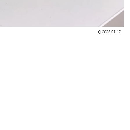
2023.01.17