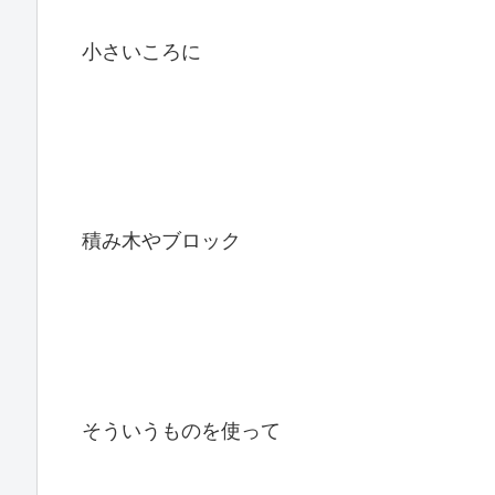
小さいころに
積み木やブロック
そういうものを使って