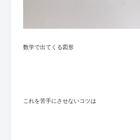
数学で出てくる図形
これを苦手にさせないコツは