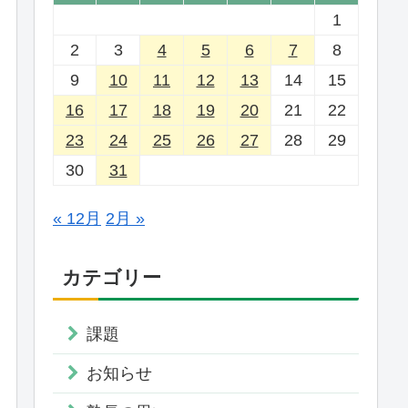
1
2
3
4
5
6
7
8
9
10
11
12
13
14
15
16
17
18
19
20
21
22
23
24
25
26
27
28
29
30
31
« 12月
2月 »
カテゴリー
課題
お知らせ