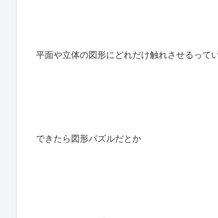
平面や立体の図形にどれだけ触れさせるって
できたら図形パズルだとか