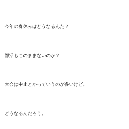
今年の春休みはどうなるんだ？
部活もこのままないのか？
大会は中止とかっていうのが多いけど。
どうなるんだろう。