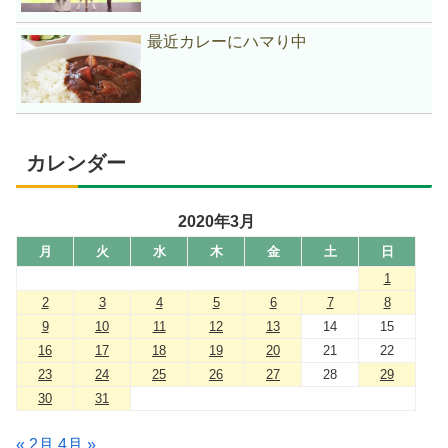
最近カレーにハマり中
カレンダー
2020年3月
月
火
水
木
金
土
日
1
2
3
4
5
6
7
8
9
10
11
12
13
14
15
16
17
18
19
20
21
22
23
24
25
26
27
28
29
30
31
« 2月
4月 »