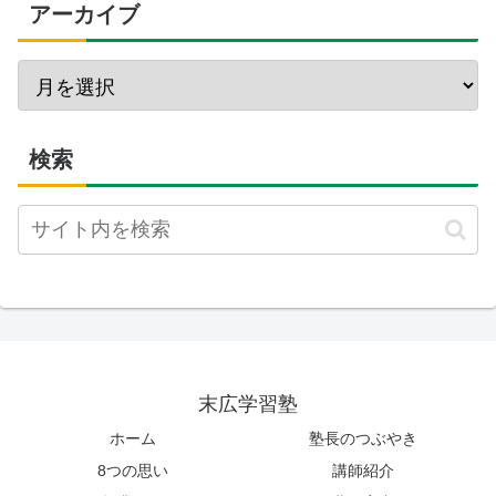
アーカイブ
検索
末広学習塾
ホーム
塾長のつぶやき
8つの思い
講師紹介