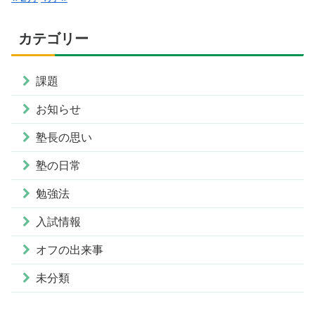
カテゴリー
課題
お知らせ
塾長の思い
塾の日常
勉強法
入試情報
オフの出来事
未分類