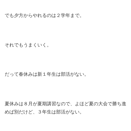
でも夕方からやれるのは２学年まで。
それでもうまくいく。
だって春休みは新１年生は部活がない。
夏休みは８月が夏期講習なので、よほど夏の大会で勝ち進
めば別だけど、３年生は部活がない。