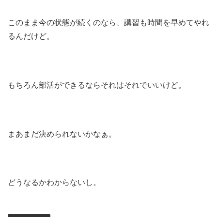
このまま今の状態が続くのなら、講習も時間を早めてやれ
るんだけど。
もちろん部活ができるならそれはそれでいいけど。
まあまだ決められないかなぁ。
どうなるかわからないし。