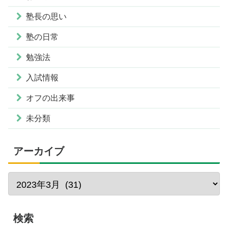
塾長の思い
塾の日常
勉強法
入試情報
オフの出来事
未分類
アーカイブ
検索