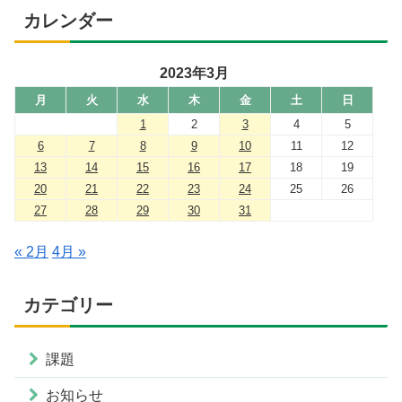
カレンダー
2023年3月
月
火
水
木
金
土
日
1
2
3
4
5
6
7
8
9
10
11
12
13
14
15
16
17
18
19
20
21
22
23
24
25
26
27
28
29
30
31
« 2月
4月 »
カテゴリー
課題
お知らせ