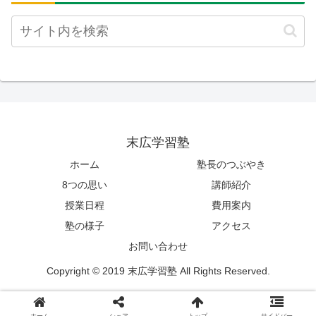
末広学習塾
ホーム
塾長のつぶやき
8つの思い
講師紹介
授業日程
費用案内
塾の様子
アクセス
お問い合わせ
Copyright © 2019 末広学習塾 All Rights Reserved.