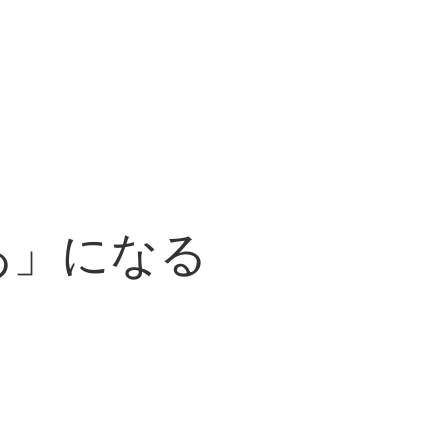
あ」になる