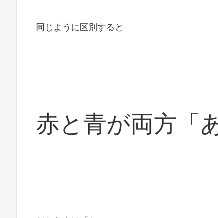
同じように区別すると
赤と青が両方「