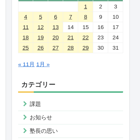
1
2
3
4
5
6
7
8
9
10
11
12
13
14
15
16
17
18
19
20
21
22
23
24
25
26
27
28
29
30
31
« 11月
1月 »
カテゴリー
課題
お知らせ
塾長の思い