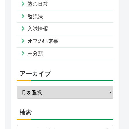
塾の日常
勉強法
入試情報
オフの出来事
未分類
アーカイブ
検索