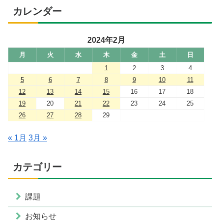
カレンダー
2024年2月
月
火
水
木
金
土
日
1
2
3
4
5
6
7
8
9
10
11
12
13
14
15
16
17
18
19
20
21
22
23
24
25
26
27
28
29
« 1月
3月 »
カテゴリー
課題
お知らせ