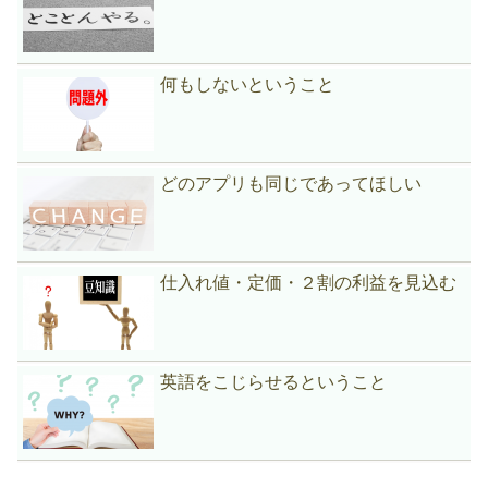
何もしないということ
どのアプリも同じであってほしい
仕入れ値・定価・２割の利益を見込む
英語をこじらせるということ