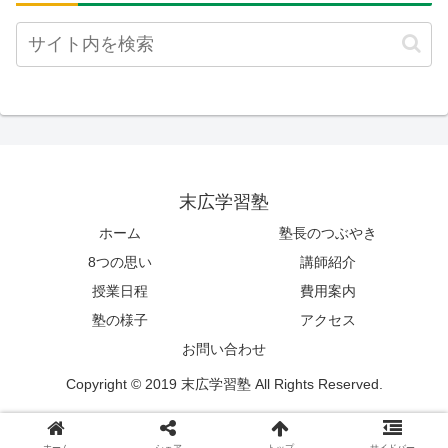
末広学習塾
ホーム
塾長のつぶやき
8つの思い
講師紹介
授業日程
費用案内
塾の様子
アクセス
お問い合わせ
Copyright © 2019 末広学習塾 All Rights Reserved.