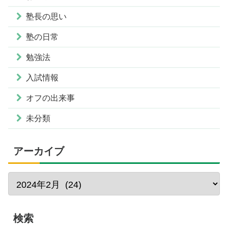
塾長の思い
塾の日常
勉強法
入試情報
オフの出来事
未分類
アーカイブ
検索