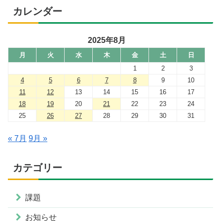
カレンダー
2025年8月
月
火
水
木
金
土
日
1
2
3
4
5
6
7
8
9
10
11
12
13
14
15
16
17
18
19
20
21
22
23
24
25
26
27
28
29
30
31
« 7月
9月 »
カテゴリー
課題
お知らせ