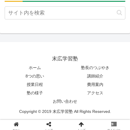
末広学習塾
ホーム
塾長のつぶやき
8つの思い
講師紹介
授業日程
費用案内
塾の様子
アクセス
お問い合わせ
Copyright © 2019 末広学習塾 All Rights Reserved.