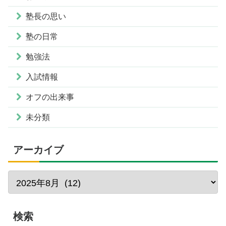
塾長の思い
塾の日常
勉強法
入試情報
オフの出来事
未分類
アーカイブ
検索