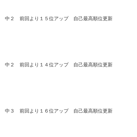
中２ 前回より１５位アップ 自己最高順位更新
中２ 前回より１４位アップ 自己最高順位更新
中３ 前回より１６位アップ 自己最高順位更新