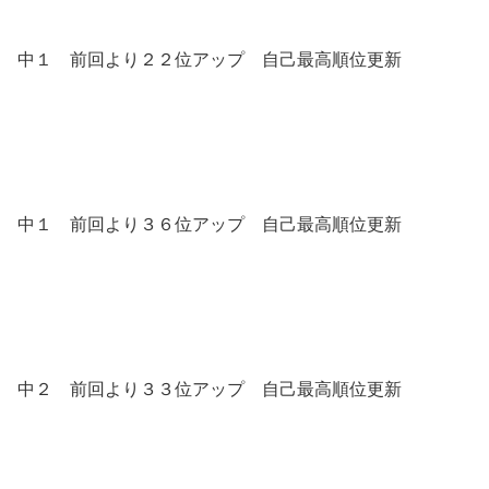
中１ 前回より２２位アップ 自己最高順位更新
中１ 前回より３６位アップ 自己最高順位更新
中２ 前回より３３位アップ 自己最高順位更新