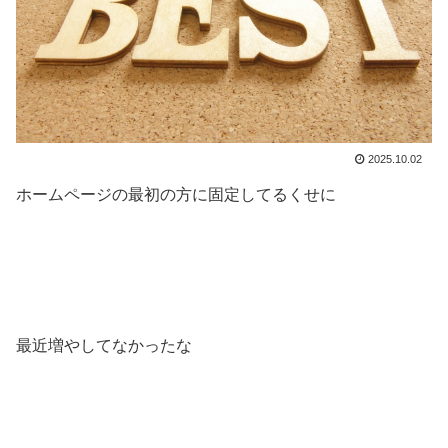
2025.10.02
ホームページの最初の方に固定してるくせに
最近増やしてなかったな