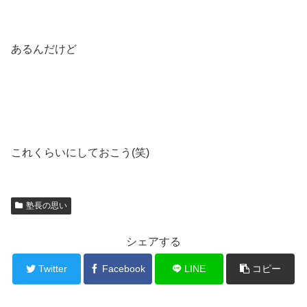
あるんだけど
これくらいにしておこう(笑)
塾長の思い
シェアする
Twitter
Facebook
LINE
コピー