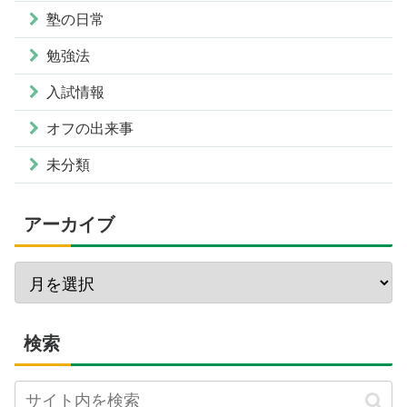
塾の日常
勉強法
入試情報
オフの出来事
未分類
アーカイブ
検索