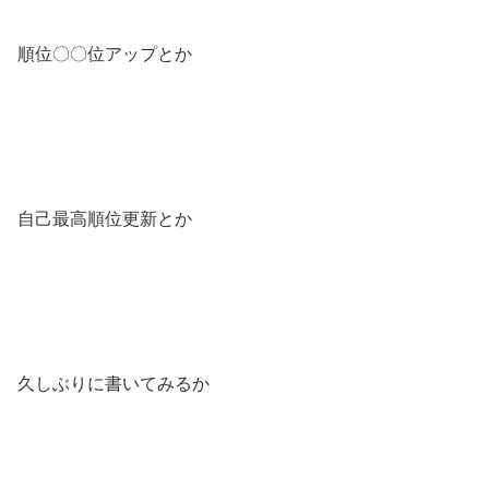
順位〇〇位アップとか
自己最高順位更新とか
久しぶりに書いてみるか