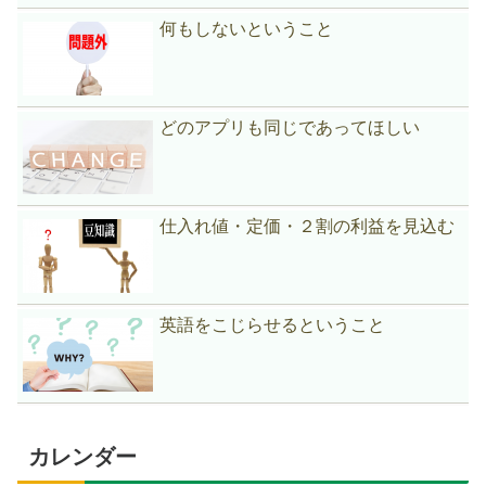
何もしないということ
どのアプリも同じであってほしい
仕入れ値・定価・２割の利益を見込む
英語をこじらせるということ
カレンダー