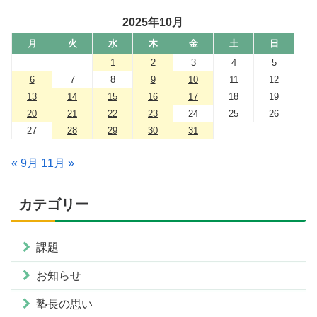
2025年10月
月
火
水
木
金
土
日
1
2
3
4
5
6
7
8
9
10
11
12
13
14
15
16
17
18
19
20
21
22
23
24
25
26
27
28
29
30
31
« 9月
11月 »
カテゴリー
課題
お知らせ
塾長の思い