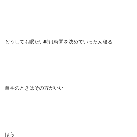
どうしても眠たい時は時間を決めていったん寝る
自学のときはその方がいい
ほら