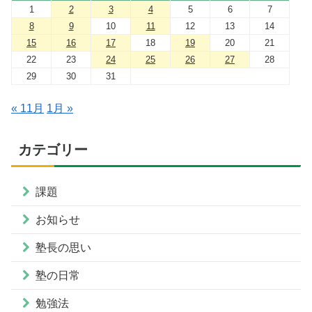
1
2
3
4
5
6
7
8
9
10
11
12
13
14
15
16
17
18
19
20
21
22
23
24
25
26
27
28
29
30
31
« 11月
1月 »
カテゴリー
課題
お知らせ
塾長の思い
塾の日常
勉強法