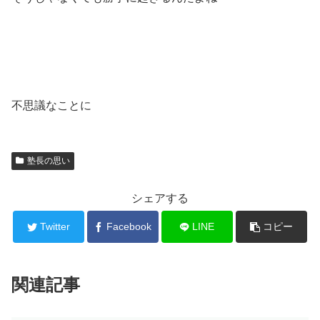
不思議なことに
塾長の思い
シェアする
Twitter
Facebook
LINE
コピー
関連記事