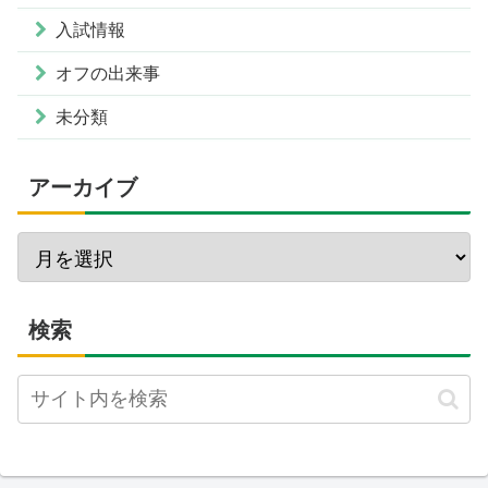
入試情報
オフの出来事
未分類
アーカイブ
検索