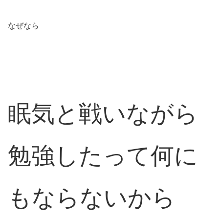
なぜなら
眠気と戦いながら
勉強したって何に
もならないから