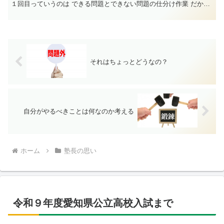
１回目っていうのは できる問題とできない問題の仕分け作業 だか
ら...
それはちょっとどうなの？
自分がやるべきことは何なのか考える
ホーム
塾長の思い
令和９年度愛知県公立高校入試まで