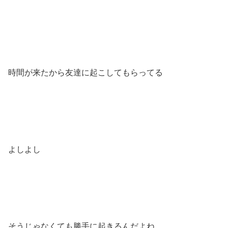
時間が来たから友達に起こしてもらってる
よしよし
そうじゃなくても勝手に起きるんだよね