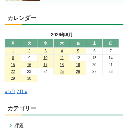
カレンダー
2026年6月
月
火
水
木
金
土
日
1
2
3
4
5
6
7
8
9
10
11
12
13
14
15
16
17
18
19
20
21
22
23
24
25
26
27
28
29
30
« 5月
7月 »
カテゴリー
課題