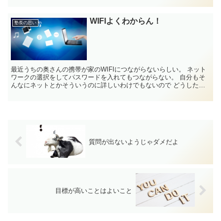
WIFIよくわからん！
塾長の思い
最近うちの奥さんの携帯が家のWIFIにつながらないらしい。 ネット
ワークの選択をしてパスワードを入れてもつながらない。 自分もそ
んなにネットとかそういうのに詳しいわけでもないので どうしたも
んかと悩んでいるとこ...
質問が出ないようじゃダメだよ
目標が高いことはよいこと