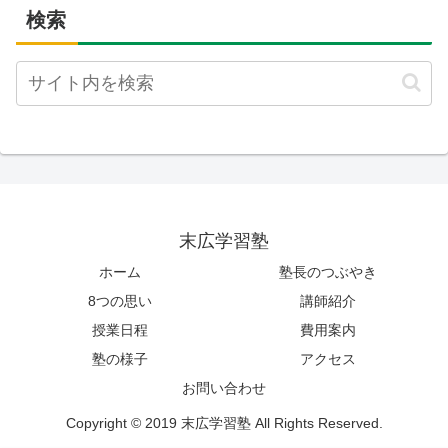
検索
末広学習塾
ホーム
塾長のつぶやき
8つの思い
講師紹介
授業日程
費用案内
塾の様子
アクセス
お問い合わせ
Copyright © 2019 末広学習塾 All Rights Reserved.