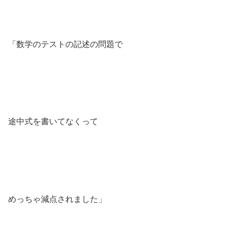
「数学のテストの記述の問題で
途中式を書いてなくって
めっちゃ減点されました」