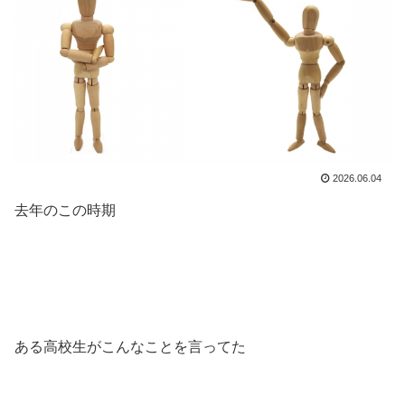
2026.06.04
去年のこの時期
ある高校生がこんなことを言ってた