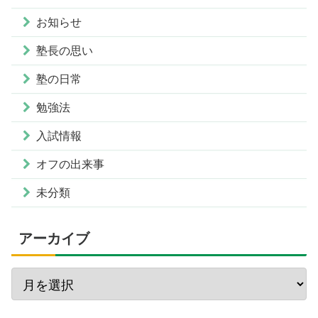
お知らせ
塾長の思い
塾の日常
勉強法
入試情報
オフの出来事
未分類
アーカイブ