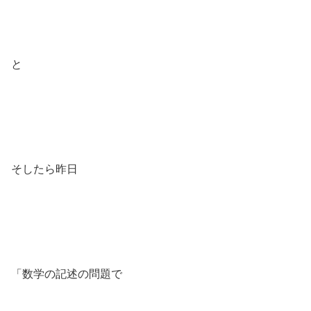
と
そしたら昨日
「数学の記述の問題で