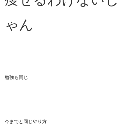
ゃん
勉強も同じ
今までと同じやり方