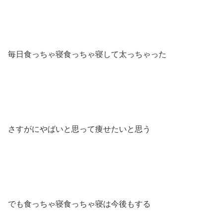
毎日食っちゃ寝食っちゃ寝して太っちゃった
さすがにやばいと思って痩せたいと思う
でも食っちゃ寝食っちゃ寝は今後もする