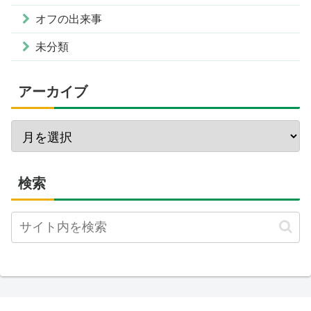
オフの出来事
未分類
アーカイブ
検索