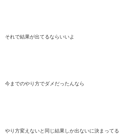
それで結果が出てるならいいよ
今までのやり方でダメだったんなら
やり方変えないと同じ結果しか出ないに決まってる