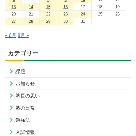
13
14
15
16
17
18
19
20
21
22
23
24
25
26
27
28
29
30
31
« 6月
8月 »
カテゴリー
課題
お知らせ
塾長の思い
塾の日常
勉強法
入試情報