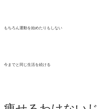
もちろん運動を始めたりもしない
今までと同じ生活を続ける
痩せるわけないじ