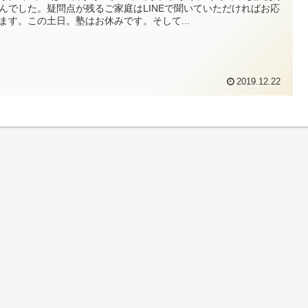
んでした。疑問点が残るご家庭はLINEで聞いていただければお応
ます。この土日。塾はお休みです。そして...
2019.12.22