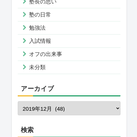
塾長の思い
塾の日常
勉強法
入試情報
オフの出来事
未分類
アーカイブ
検索