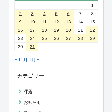
1
2
3
4
5
6
7
8
9
10
11
12
13
14
15
16
17
18
19
20
21
22
23
24
25
26
27
28
29
30
31
« 11月
1月 »
カテゴリー
課題
お知らせ