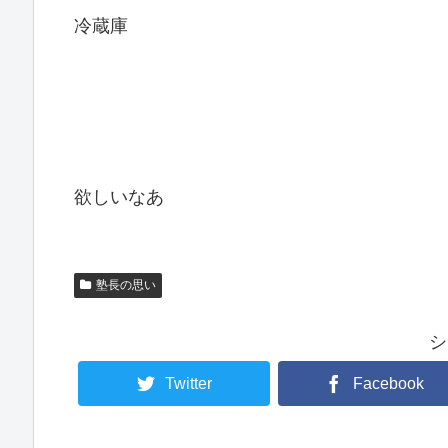
冷蔵庫
欲しいなあ
塾長の思い
シ
Twitter
Facebook