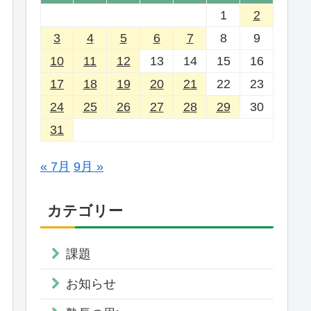
1
2
3
4
5
6
7
8
9
10
11
12
13
14
15
16
17
18
19
20
21
22
23
24
25
26
27
28
29
30
31
« 7月
9月 »
カテゴリー
課題
お知らせ