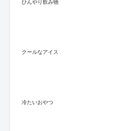
ひんやり飲み物
クールなアイス
冷たいおやつ