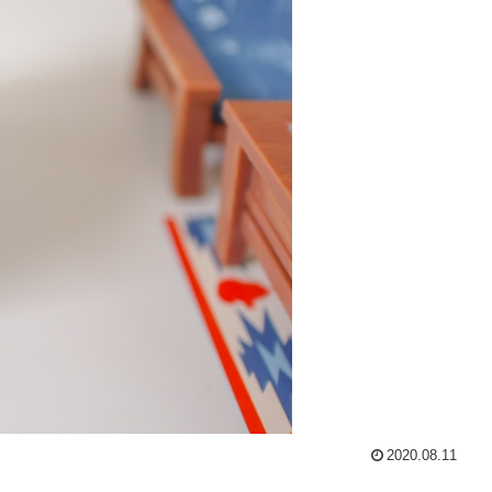
2020.08.11