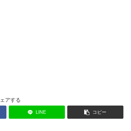
ェアする
LINE
コピー