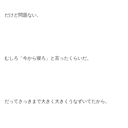
だけど問題ない。
むしろ「今から寝ろ」と言ったくらいだ。
だってさっきまで大きく大きくうなずいてたから。