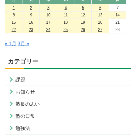
1
2
3
4
5
6
7
8
9
10
11
12
13
14
15
16
17
18
19
20
21
22
23
24
25
26
27
28
« 1月
3月 »
カテゴリー
課題
お知らせ
塾長の思い
塾の日常
勉強法