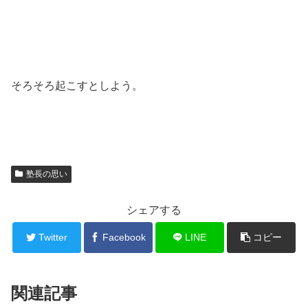
そろそろ起こすとしよう。
塾長の思い
シェアする
Twitter
Facebook
LINE
コピー
関連記事