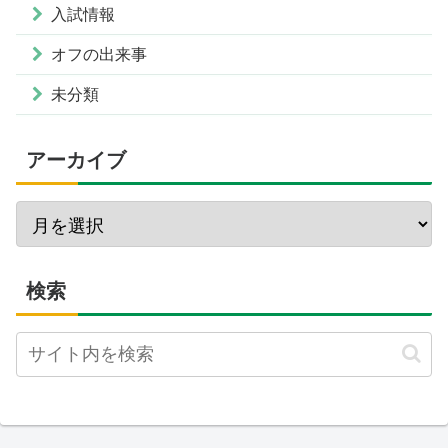
入試情報
オフの出来事
未分類
アーカイブ
検索