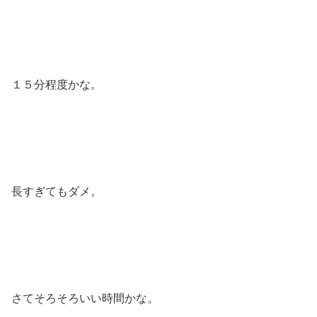
１５分程度かな。
長すぎてもダメ。
さてそろそろいい時間かな。