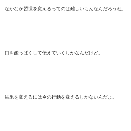
なかなか習慣を変えるってのは難しいもんなんだろうね。
口を酸っぱくして伝えていくしかなんだけど。
結果を変えるには今の行動を変えるしかないんだよ。