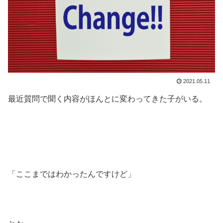
2021.05.11
最近質問で聞く内容がほんとに変わってきた子がいる。
「ここまではわかったんですけど」