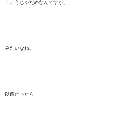
「こうじゃだめなんですか」
みたいなね。
以前だったら