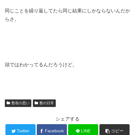
同じことを繰り返してたら同じ結果にしかならないんだか
らさ。
頭ではわかってるんだろうけど。
塾長の思い
塾の日常
シェアする
Twitter
Facebook
LINE
コピー