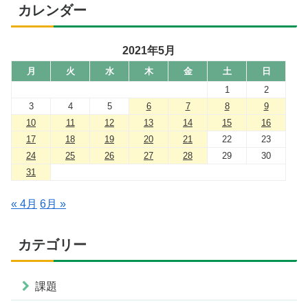
カレンダー
2021年5月
月
火
水
木
金
土
日
1
2
3
4
5
6
7
8
9
10
11
12
13
14
15
16
17
18
19
20
21
22
23
24
25
26
27
28
29
30
31
« 4月
6月 »
カテゴリー
課題