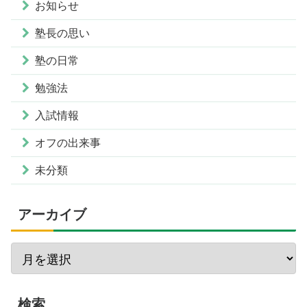
お知らせ
塾長の思い
塾の日常
勉強法
入試情報
オフの出来事
未分類
アーカイブ
検索