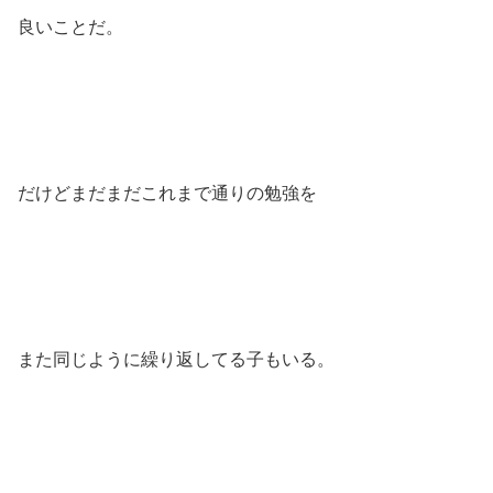
良いことだ。
だけどまだまだこれまで通りの勉強を
また同じように繰り返してる子もいる。