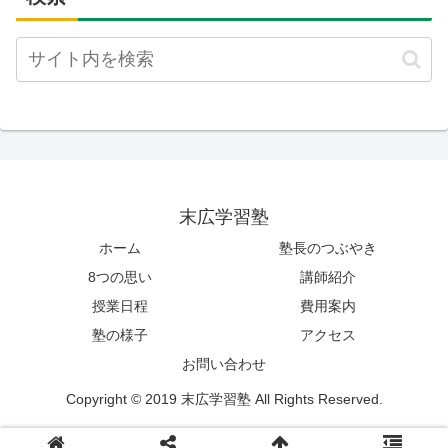
末広学習塾
ホーム
塾長のつぶやき
8つの思い
講師紹介
授業日程
費用案内
塾の様子
アクセス
お問い合わせ
Copyright © 2019 末広学習塾 All Rights Reserved.