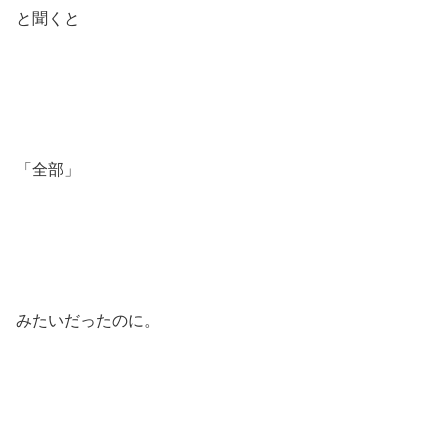
と聞くと
「全部」
みたいだったのに。