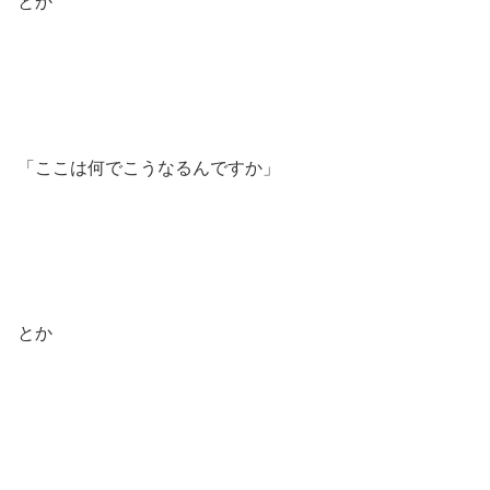
とか
「ここは何でこうなるんですか」
とか