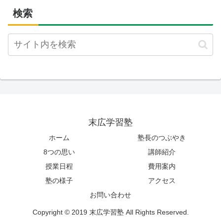
検索
末広学習塾
ホーム
塾長のつぶやき
8つの思い
講師紹介
授業日程
費用案内
塾の様子
アクセス
お問い合わせ
Copyright © 2019 末広学習塾 All Rights Reserved.