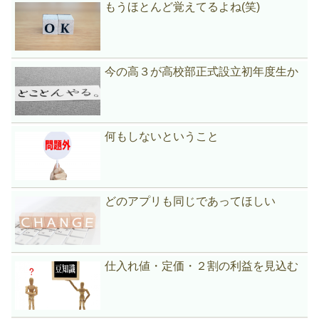
もうほとんど覚えてるよね(笑)
今の高３が高校部正式設立初年度生か
何もしないということ
どのアプリも同じであってほしい
仕入れ値・定価・２割の利益を見込む