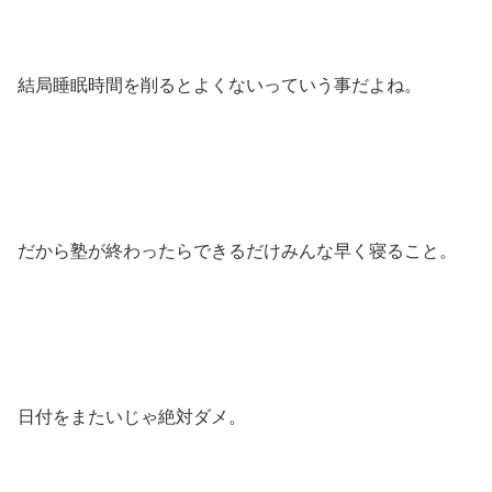
結局睡眠時間を削るとよくないっていう事だよね。
だから塾が終わったらできるだけみんな早く寝ること。
日付をまたいじゃ絶対ダメ。