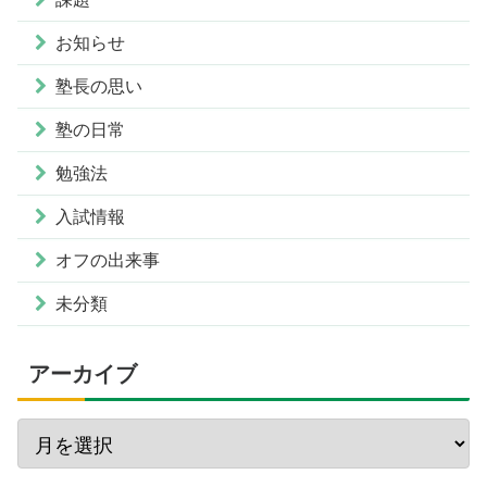
お知らせ
塾長の思い
塾の日常
勉強法
入試情報
オフの出来事
未分類
アーカイブ