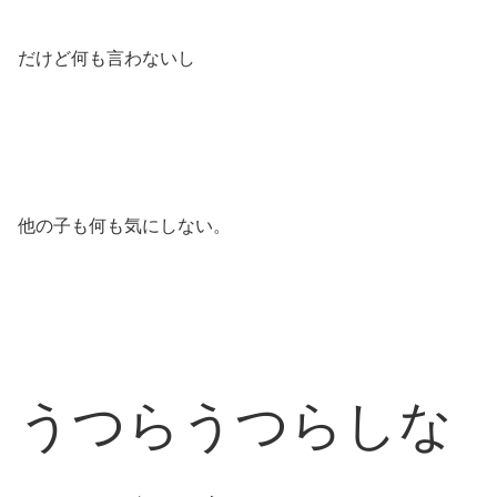
だけど何も言わないし
他の子も何も気にしない。
うつらうつらしな