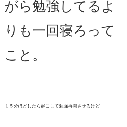
がら勉強してるよ
りも一回寝ろって
こと。
１５分ほどしたら起こして勉強再開させるけど