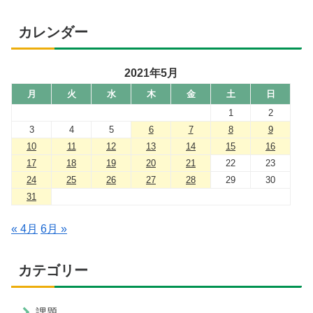
カレンダー
2021年5月
月
火
水
木
金
土
日
1
2
3
4
5
6
7
8
9
10
11
12
13
14
15
16
17
18
19
20
21
22
23
24
25
26
27
28
29
30
31
« 4月
6月 »
カテゴリー
課題