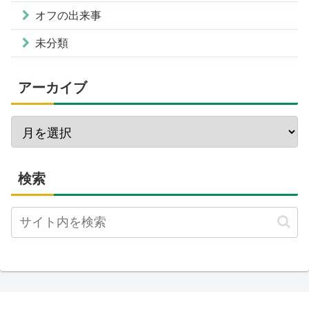
オフの出来事
未分類
アーカイブ
検索