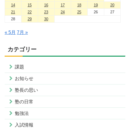
14
15
16
17
18
19
20
21
22
23
24
25
26
27
28
29
30
« 5月
7月 »
カテゴリー
課題
お知らせ
塾長の思い
塾の日常
勉強法
入試情報