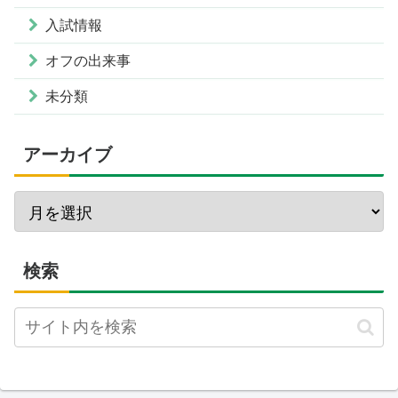
入試情報
オフの出来事
未分類
アーカイブ
検索