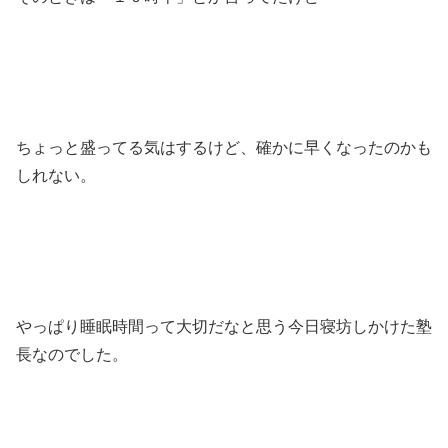
ちょっと盛ってる気はするけど、確かに早くなったのかも
しれない。
やっぱり睡眠時間って大切だなと思う今日寝坊しかけた塾
長なのでした。