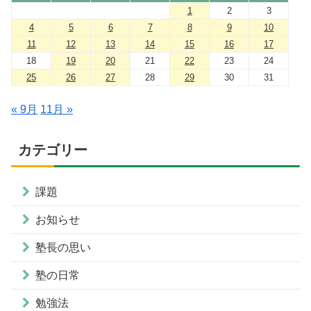
1
2
3
4
5
6
7
8
9
10
11
12
13
14
15
16
17
18
19
20
21
22
23
24
25
26
27
28
29
30
31
« 9月
11月 »
カテゴリー
課題
お知らせ
塾長の思い
塾の日常
勉強法