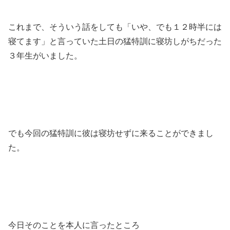
これまで、そういう話をしても「いや、でも１２時半には
寝てます」と言っていた土日の猛特訓に寝坊しがちだった
３年生がいました。
でも今回の猛特訓に彼は寝坊せずに来ることができまし
た。
今日そのことを本人に言ったところ