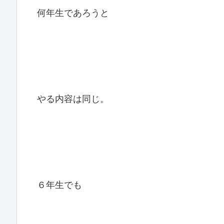
何年生であろうと
やる内容は同じ。
６年生でも