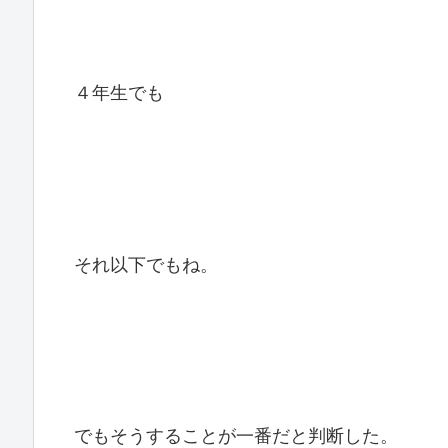
４年生でも
それ以下でもね。
でもそうすることが一番だと判断した。