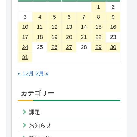
1
2
3
4
5
6
7
8
9
10
11
12
13
14
15
16
17
18
19
20
21
22
23
24
25
26
27
28
29
30
31
« 12月
2月 »
カテゴリー
課題
お知らせ