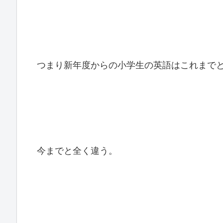
つまり新年度からの小学生の英語はこれまで
今までと全く違う。