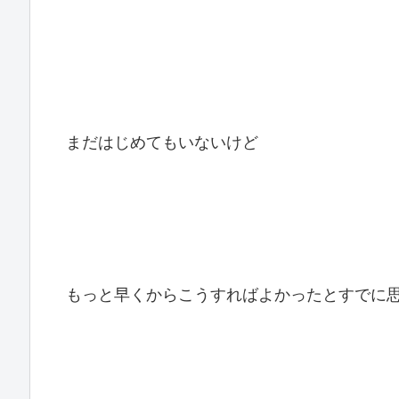
まだはじめてもいないけど
もっと早くからこうすればよかったとすでに