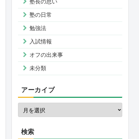
塾長の思い
塾の日常
勉強法
入試情報
オフの出来事
未分類
アーカイブ
検索