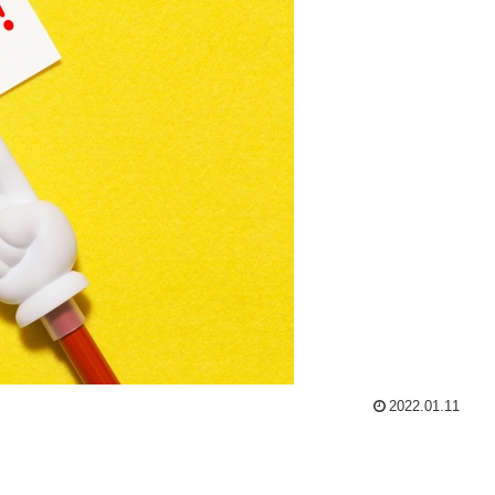
2022.01.11