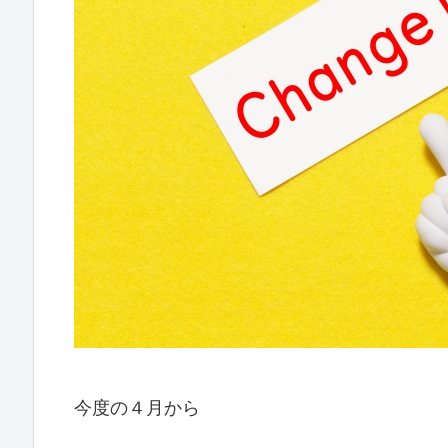
今度の４月から