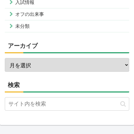
入試情報
オフの出来事
未分類
アーカイブ
検索