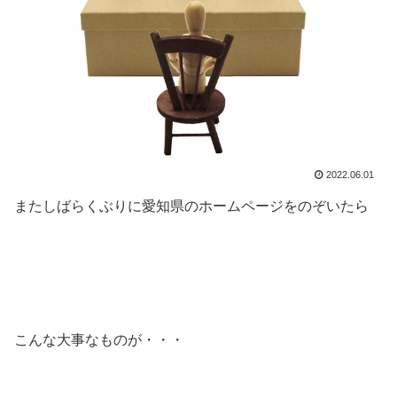
2022.06.01
またしばらくぶりに愛知県のホームページをのぞいたら
こんな大事なものが・・・