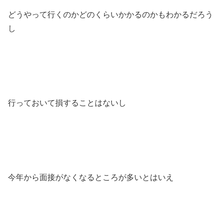
どうやって行くのかどのくらいかかるのかもわかるだろう
し
行っておいて損することはないし
今年から面接がなくなるところが多いとはいえ