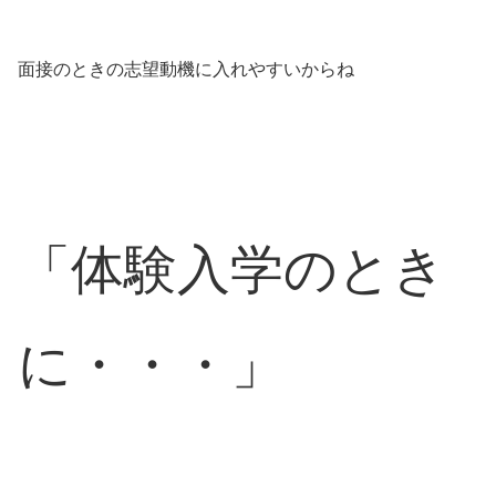
面接のときの志望動機に入れやすいからね
「体験入学のとき
に・・・」