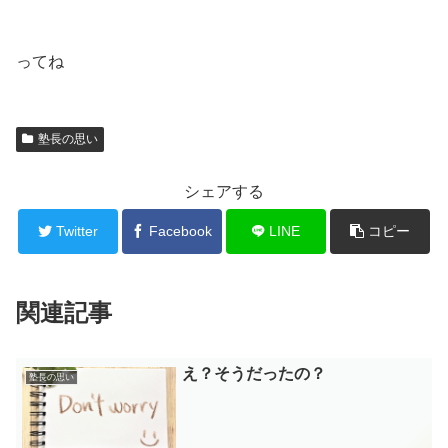
ってね
塾長の思い
シェアする
Twitter
Facebook
LINE
コピー
関連記事
え？そうだったの？
塾長の思い