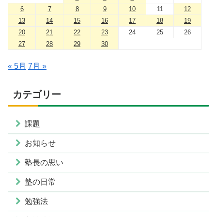
6
7
8
9
10
11
12
13
14
15
16
17
18
19
20
21
22
23
24
25
26
27
28
29
30
« 5月
7月 »
カテゴリー
課題
お知らせ
塾長の思い
塾の日常
勉強法