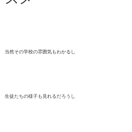
当然その学校の雰囲気もわかるし
生徒たちの様子も見れるだろうし