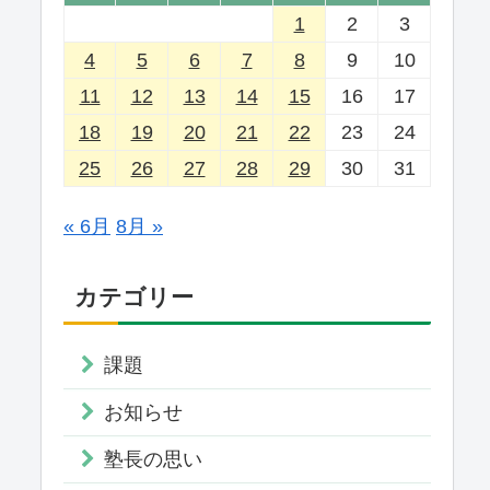
1
2
3
4
5
6
7
8
9
10
11
12
13
14
15
16
17
18
19
20
21
22
23
24
25
26
27
28
29
30
31
« 6月
8月 »
カテゴリー
課題
お知らせ
塾長の思い