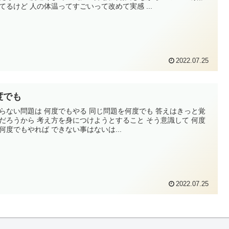
てるけど 人の体温ってすごいって改めて実感 ...
2022.07.25
度でも
らない問題は 何度でもやる 同じ問題を何度でも 答えはきっと覚
だろうから 考え方を身につけようとすること そう意識して 何度
何度でもやれば できない事はないは...
2022.07.25