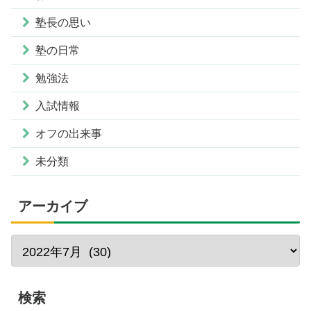
塾長の思い
塾の日常
勉強法
入試情報
オフの出来事
未分類
アーカイブ
検索