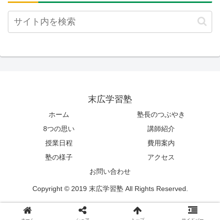
末広学習塾
ホーム
塾長のつぶやき
8つの思い
講師紹介
授業日程
費用案内
塾の様子
アクセス
お問い合わせ
Copyright © 2019 末広学習塾 All Rights Reserved.