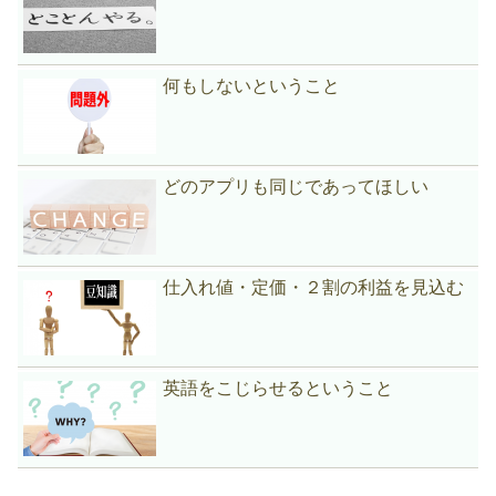
何もしないということ
どのアプリも同じであってほしい
仕入れ値・定価・２割の利益を見込む
英語をこじらせるということ