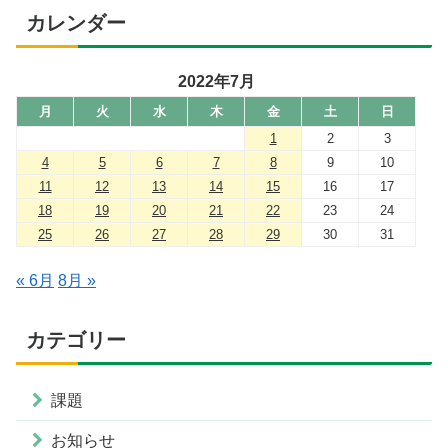
カレンダー
2022年7月
月
火
水
木
金
土
日
1
2
3
4
5
6
7
8
9
10
11
12
13
14
15
16
17
18
19
20
21
22
23
24
25
26
27
28
29
30
31
« 6月
8月 »
カテゴリー
課題
お知らせ