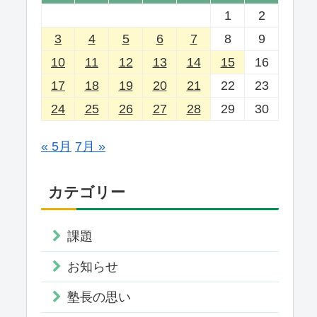
1
2
3
4
5
6
7
8
9
10
11
12
13
14
15
16
17
18
19
20
21
22
23
24
25
26
27
28
29
30
« 5月
7月 »
カテゴリー
課題
お知らせ
塾長の思い