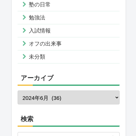
塾の日常
勉強法
入試情報
オフの出来事
未分類
アーカイブ
検索