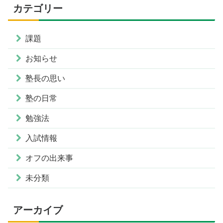
カテゴリー
課題
お知らせ
塾長の思い
塾の日常
勉強法
入試情報
オフの出来事
未分類
アーカイブ