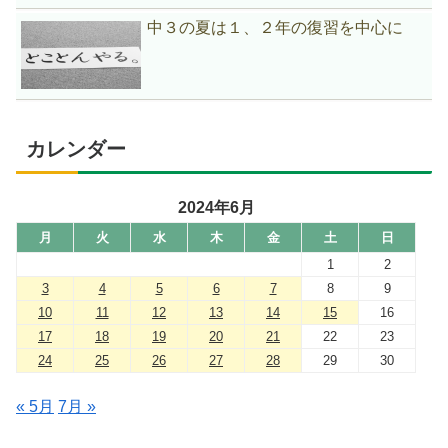
中３の夏は１、２年の復習を中心に
カレンダー
2024年6月
月
火
水
木
金
土
日
1
2
3
4
5
6
7
8
9
10
11
12
13
14
15
16
17
18
19
20
21
22
23
24
25
26
27
28
29
30
« 5月
7月 »