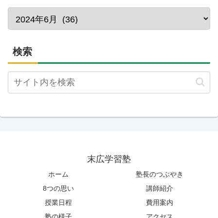
検索
末広学習塾
ホーム
塾長のつぶやき
8つの思い
講師紹介
授業日程
費用案内
塾の様子
アクセス