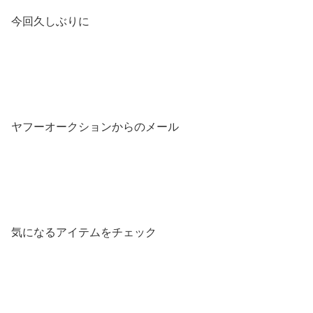
今回久しぶりに
ヤフーオークションからのメール
気になるアイテムをチェック