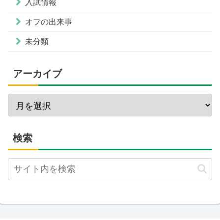
入試情報
オフの出来事
未分類
アーカイブ
検索