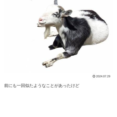
2024.07.29
前にも一回似たようなことがあったけど