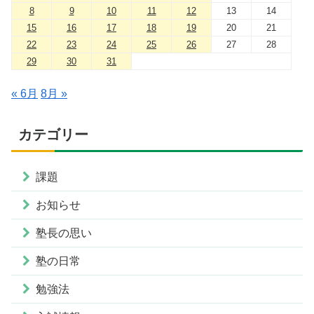
8
9
10
11
12
13
14
15
16
17
18
19
20
21
22
23
24
25
26
27
28
29
30
31
« 6月
8月 »
カテゴリー
課題
お知らせ
塾長の思い
塾の日常
勉強法