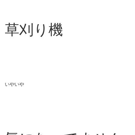
草刈り機
いやいや