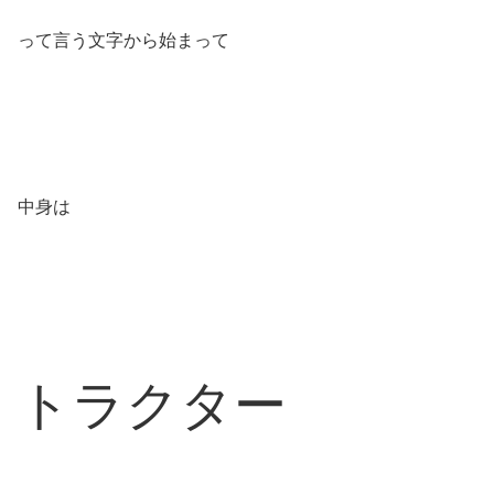
って言う文字から始まって
中身は
トラクター