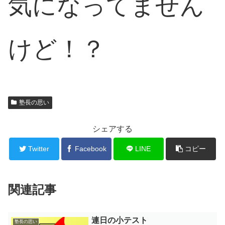
気になってません
けど！？
塾長の思い
シェアする
Twitter
Facebook
LINE
コピー
関連記事
連日の小テスト
塾長の思い