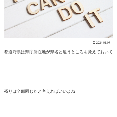
2024.08.07
都道府県は県庁所在地が県名と違うところを覚えておいて
残りは全部同じだと考えればいいよね