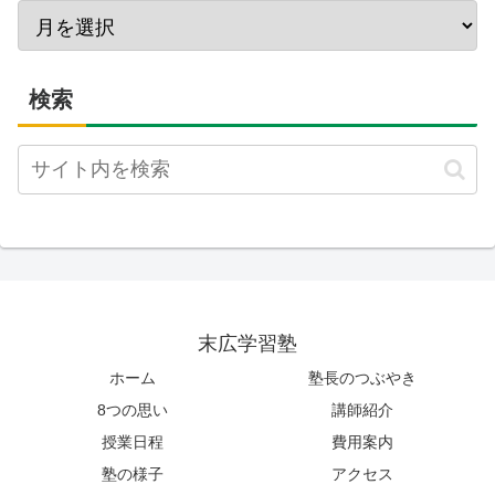
検索
末広学習塾
ホーム
塾長のつぶやき
8つの思い
講師紹介
授業日程
費用案内
塾の様子
アクセス