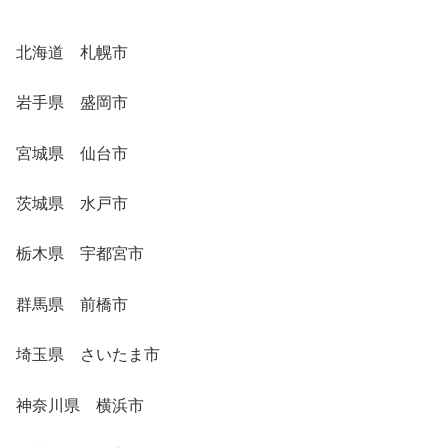
北海道 札幌市
岩手県 盛岡市
宮城県 仙台市
茨城県 水戸市
栃木県 宇都宮市
群馬県 前橋市
埼玉県 さいたま市
神奈川県 横浜市