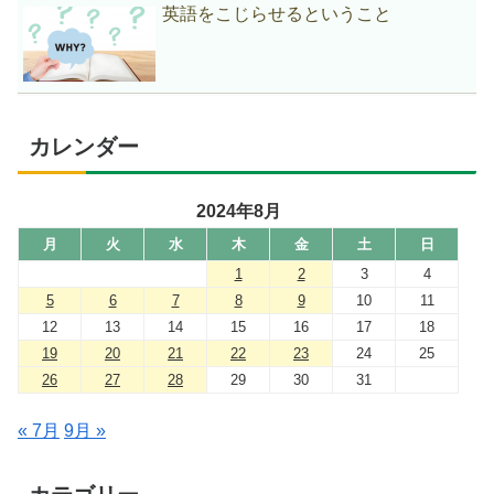
英語をこじらせるということ
カレンダー
2024年8月
月
火
水
木
金
土
日
1
2
3
4
5
6
7
8
9
10
11
12
13
14
15
16
17
18
19
20
21
22
23
24
25
26
27
28
29
30
31
« 7月
9月 »