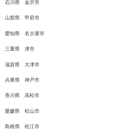
石川県 金沢市
山梨県 甲府市
愛知県 名古屋市
三重県 津市
滋賀県 大津市
兵庫県 神戸市
香川県 高松市
愛媛県 松山市
島根県 松江市