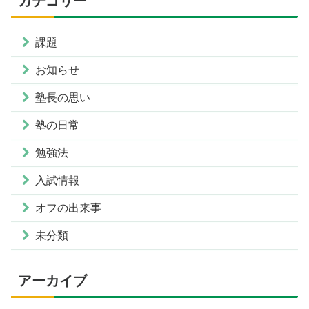
カテゴリー
課題
お知らせ
塾長の思い
塾の日常
勉強法
入試情報
オフの出来事
未分類
アーカイブ