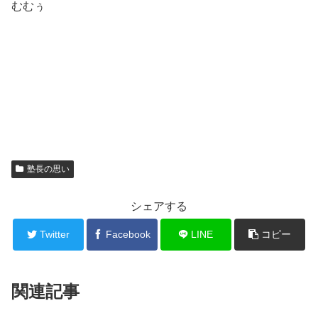
むむぅ
塾長の思い
シェアする
Twitter
Facebook
LINE
コピー
関連記事