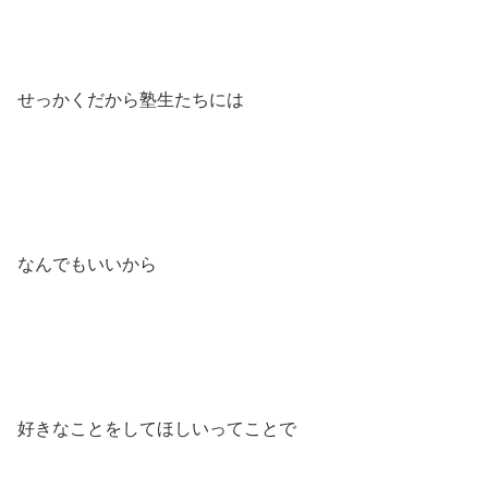
せっかくだから塾生たちには
なんでもいいから
好きなことをしてほしいってことで