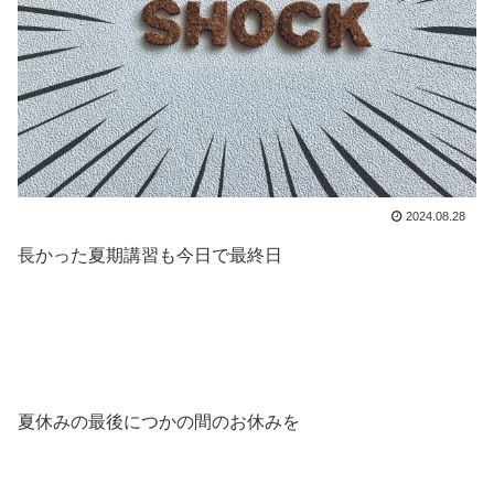
2024.08.28
長かった夏期講習も今日で最終日
夏休みの最後につかの間のお休みを