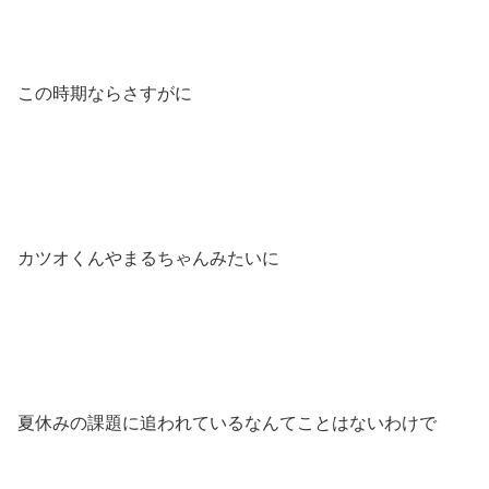
この時期ならさすがに
カツオくんやまるちゃんみたいに
夏休みの課題に追われているなんてことはないわけで