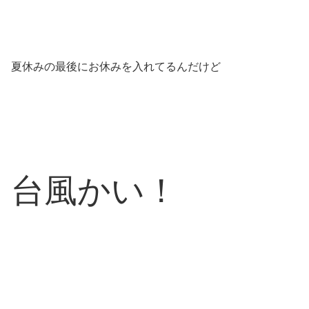
夏休みの最後にお休みを入れてるんだけど
台風かい！