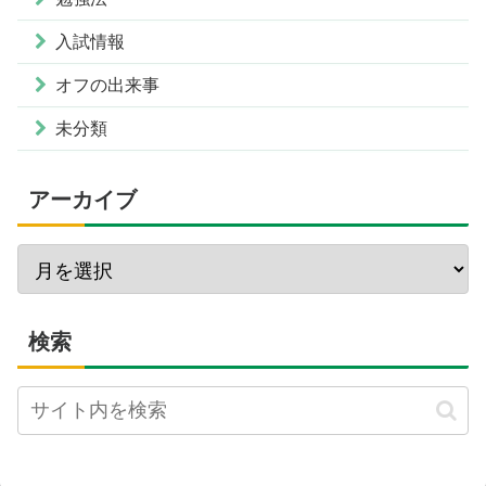
入試情報
オフの出来事
未分類
アーカイブ
検索