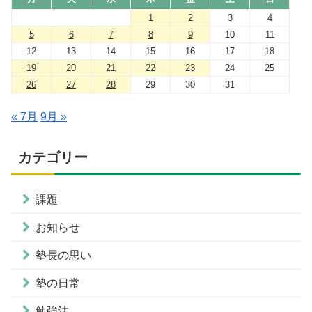
1
2
3
4
5
6
7
8
9
10
11
12
13
14
15
16
17
18
19
20
21
22
23
24
25
26
27
28
29
30
31
« 7月
9月 »
カテゴリー
課題
お知らせ
塾長の思い
塾の日常
勉強法