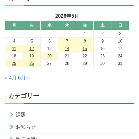
2026年5月
月
火
水
木
金
土
日
1
2
3
4
5
6
7
8
9
10
11
12
13
14
15
16
17
18
19
20
21
22
23
24
25
26
27
28
29
30
31
« 4月
6月 »
カテゴリー
課題
お知らせ