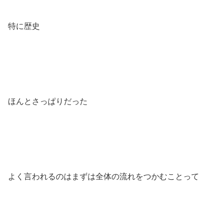
特に歴史
ほんとさっぱりだった
よく言われるのはまずは全体の流れをつかむことって