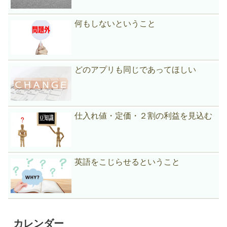
何もしないということ
どのアプリも同じであってほしい
仕入れ値・定価・２割の利益を見込む
英語をこじらせるということ
カレンダー