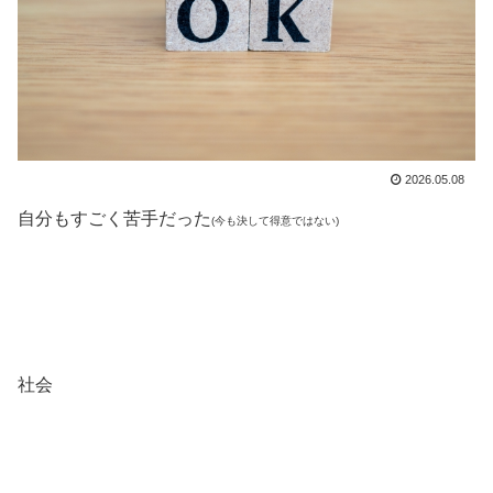
2026.05.08
自分もすごく苦手だった
(今も決して得意ではない)
社会