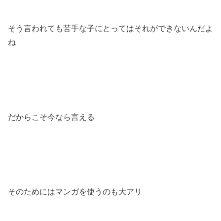
そう言われても苦手な子にとってはそれができないんだよ
ね
だからこそ今なら言える
そのためにはマンガを使うのも大アリ