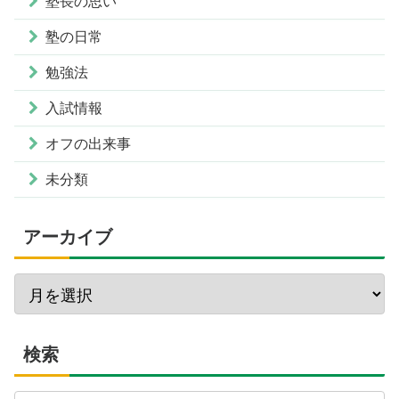
塾長の思い
塾の日常
勉強法
入試情報
オフの出来事
未分類
アーカイブ
検索