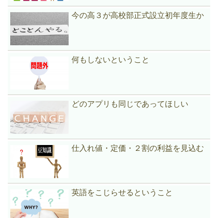
今の高３が高校部正式設立初年度生か
何もしないということ
どのアプリも同じであってほしい
仕入れ値・定価・２割の利益を見込む
英語をこじらせるということ