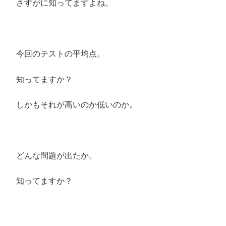
さすがに知ってますよね。
今回のテストの平均点。
知ってますか？
しかもそれが高いのか低いのか。
どんな問題が出たか。
知ってますか？