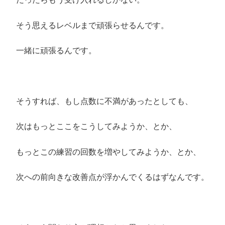
そう思えるレベルまで頑張らせるんです。
一緒に頑張るんです。
そうすれば、もし点数に不満があったとしても、
次はもっとここをこうしてみようか、とか、
もっとこの練習の回数を増やしてみようか、とか、
次への前向きな改善点が浮かんでくるはずなんです。