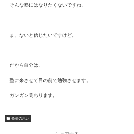
そんな塾にはなりたくないですね。
ま、ないと信じたいですけど。
だから自分は、
塾に来させて目の前で勉強させます。
ガンガン関わります。
塾長の思い