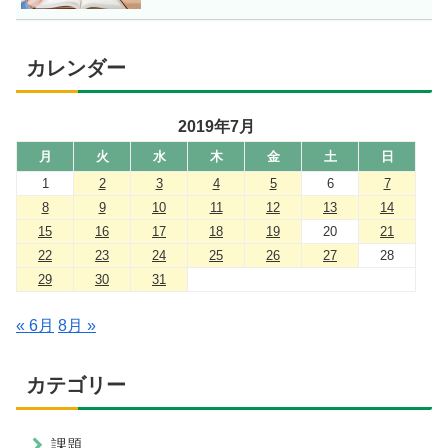
カレンダー
2019年7月
月
火
水
木
金
土
日
1
2
3
4
5
6
7
8
9
10
11
12
13
14
15
16
17
18
19
20
21
22
23
24
25
26
27
28
29
30
31
« 6月
8月 »
カテゴリー
課題