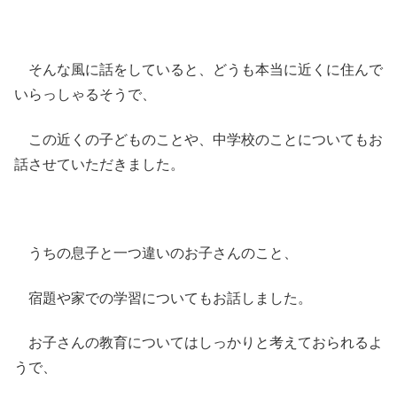
そんな風に話をしていると、どうも本当に近くに住んで
いらっしゃるそうで、
この近くの子どものことや、中学校のことについてもお
話させていただきました。
うちの息子と一つ違いのお子さんのこと、
宿題や家での学習についてもお話しました。
お子さんの教育についてはしっかりと考えておられるよ
うで、