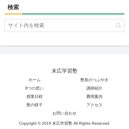
検索
末広学習塾
ホーム
塾長のつぶやき
8つの思い
講師紹介
授業日程
費用案内
塾の様子
アクセス
お問い合わせ
Copyright © 2019 末広学習塾 All Rights Reserved.