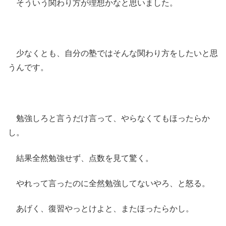
そういう関わり方が理想かなと思いました。
少なくとも、自分の塾ではそんな関わり方をしたいと思
うんです。
勉強しろと言うだけ言って、やらなくてもほったらか
し。
結果全然勉強せず、点数を見て驚く。
やれって言ったのに全然勉強してないやろ、と怒る。
あげく、復習やっとけよと、またほったらかし。