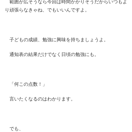
範囲が広そうなら今回は時間かかりそうだからいつもよ
り頑張らなきゃね、でもいいんですよ。
子どもの成績、勉強に興味を持ちましょうよ。
通知表の結果だけでなく日頃の勉強にも。
「何この点数！」
言いたくなるのはわかります。
でも、