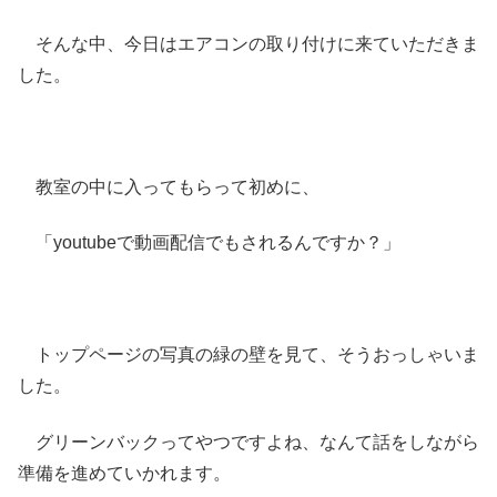
そんな中、今日はエアコンの取り付けに来ていただきま
した。
教室の中に入ってもらって初めに、
「youtubeで動画配信でもされるんですか？」
トップページの写真の緑の壁を見て、そうおっしゃいま
した。
グリーンバックってやつですよね、なんて話をしながら
準備を進めていかれます。