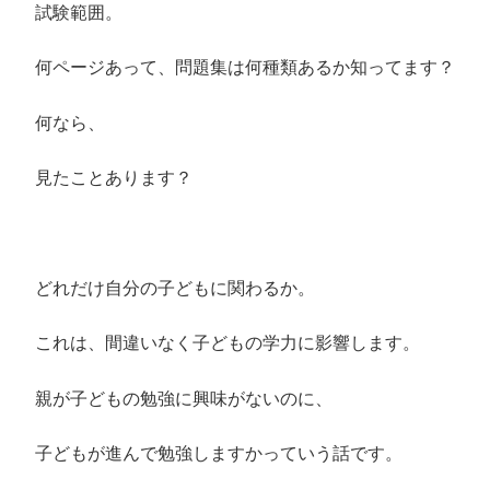
試験範囲。
何ページあって、問題集は何種類あるか知ってます？
何なら、
見たことあります？
どれだけ自分の子どもに関わるか。
これは、間違いなく子どもの学力に影響します。
親が子どもの勉強に興味がないのに、
子どもが進んで勉強しますかっていう話です。