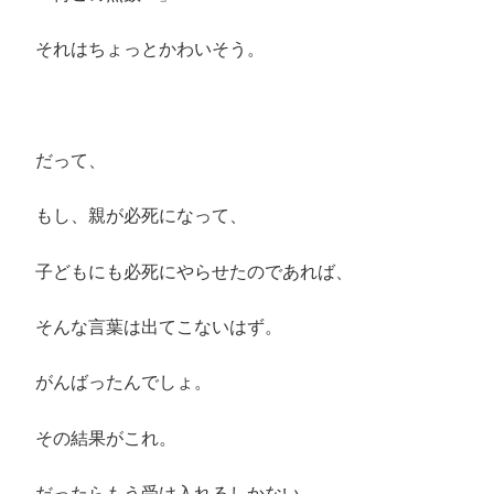
それはちょっとかわいそう。
だって、
もし、親が必死になって、
子どもにも必死にやらせたのであれば、
そんな言葉は出てこないはず。
がんばったんでしょ。
その結果がこれ。
だったらもう受け入れるしかない。