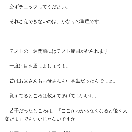
必ずチェックしてください。
それさえできないのは、かなりの重症です。
テストの一週間前にはテスト範囲が配られます。
一度は目を通しましょうよ。
昔はお父さんもお母さんも中学生だったんでしょ。
覚えてるところは教えてあげてもいいし、
苦手だったところは、「ここがわからなくなると後々大
変だよ」でもいいじゃないですか。