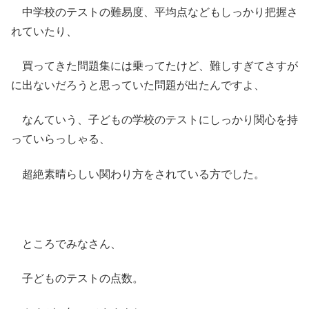
中学校のテストの難易度、平均点などもしっかり把握さ
れていたり、
買ってきた問題集には乗ってたけど、難しすぎてさすが
に出ないだろうと思っていた問題が出たんですよ、
なんていう、子どもの学校のテストにしっかり関心を持
っていらっしゃる、
超絶素晴らしい関わり方をされている方でした。
ところでみなさん、
子どものテストの点数。