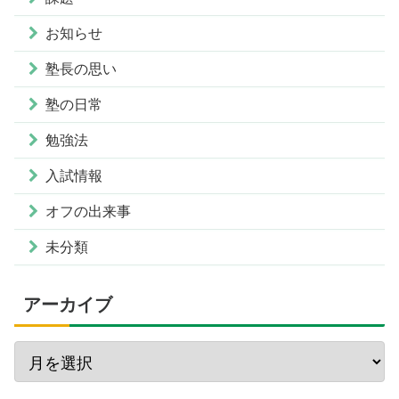
お知らせ
塾長の思い
塾の日常
勉強法
入試情報
オフの出来事
未分類
アーカイブ