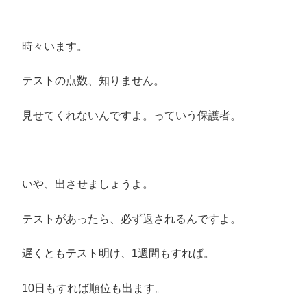
時々います。
テストの点数、知りません。
見せてくれないんですよ。っていう保護者。
いや、出させましょうよ。
テストがあったら、必ず返されるんですよ。
遅くともテスト明け、1週間もすれば。
10日もすれば順位も出ます。