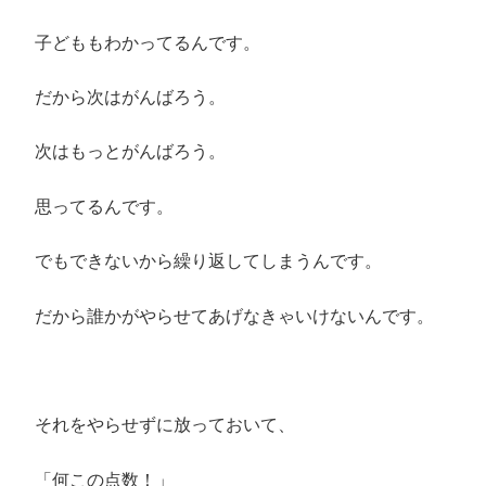
子どももわかってるんです。
だから次はがんばろう。
次はもっとがんばろう。
思ってるんです。
でもできないから繰り返してしまうんです。
だから誰かがやらせてあげなきゃいけないんです。
それをやらせずに放っておいて、
「何この点数！」