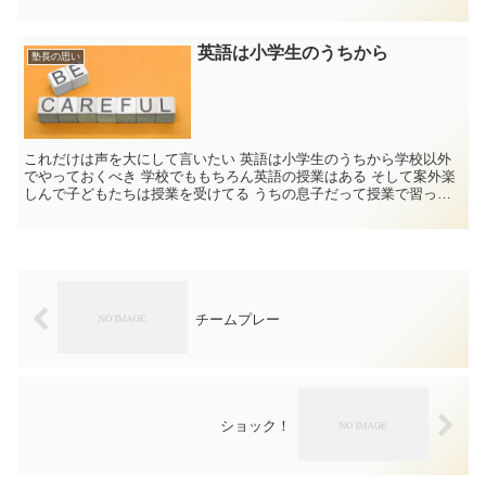
英語は小学生のうちから
塾長の思い
これだけは声を大にして言いたい 英語は小学生のうちから学校以外
でやっておくべき 学校でももちろん英語の授業はある そして案外楽
しんで子どもたちは授業を受けてる うちの息子だって授業で習った
文章で質問し...
チームプレー
ショック！